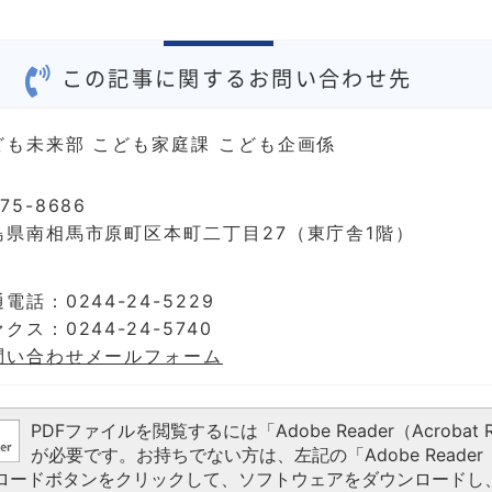
この記事に関するお問い合わせ先
ども未来部 こども家庭課 こども企画係
75-8686
島県南相馬市原町区本町二丁目27（東庁舎1階）
電話：0244-24-5229
クス：0244-24-5740
問い合わせメールフォーム
PDFファイルを閲覧するには「Adobe Reader（Acrobat R
が必要です。お持ちでない方は、左記の「Adobe Reader（A
ウンロードボタンをクリックして、ソフトウェアをダウンロードし