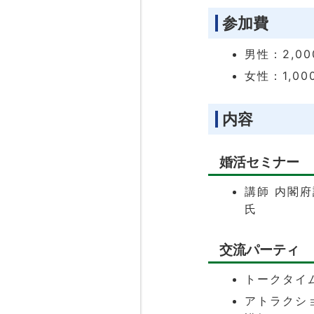
参加費
男性：2,00
女性：1,00
内容
婚活セミナー
講師 内閣府
氏
交流パーティ
トークタイ
アトラクシ