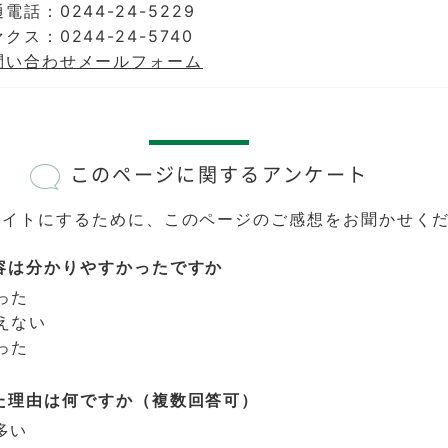
電話：0244-24-5229
クス：0244-24-5740
問い合わせメールフォーム
このページに関するアンケート
サイトにするために、このページのご感想をお聞かせく
容は分かりやすかったですか
った
えない
った
た理由は何ですか（複数回答可）
多い