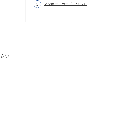
マンホールカードについて
ださい。