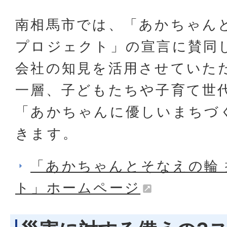
南相馬市では、「あかちゃん
プロジェクト」の宣言に賛同
会社の知見を活用させていた
一層、子どもたちや子育て世
「あかちゃんに優しいまちづ
きます。
「あかちゃんとそなえの輪
ト」ホームページ