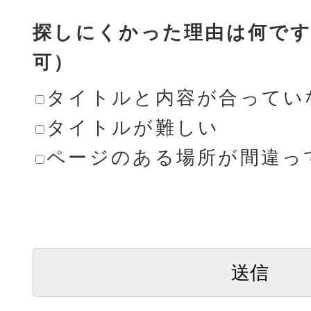
探しにくかった理由は何です
可）
タイトルと内容が合ってい
タイトルが難しい
ページのある場所が間違っ