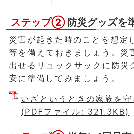
ステップ②
防災グッズを
災害が起きた時のことを想定
等を備えておきましょう。災
出せるリュックサックに防災
安に準備してみましょう。
いざというときの家族を守
(PDFファイル: 321.3KB)