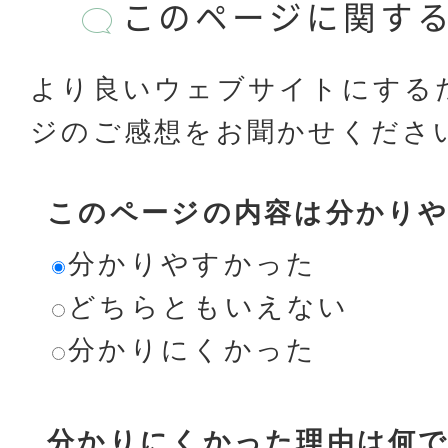
このページに関す
より良いウェブサイトにする
ジのご感想をお聞かせくださ
このページの内容は分かり
分かりやすかった
どちらともいえない
分かりにくかった
分かりにくかった理由は何で