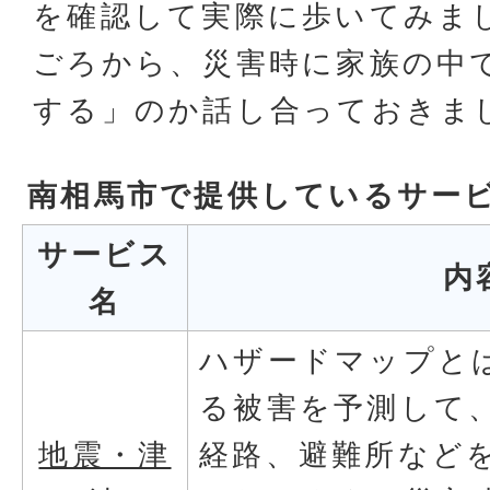
を確認して実際に歩いてみま
ごろから、災害時に家族の中
する」のか話し合っておきま
南相馬市で提供しているサー
サービス
内
名
ハザードマップと
る被害を予測して
地震・津
経路、避難所など