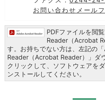
ファクス：
0244-24
お問い合わせメール
PDFファイルを閲覧
Reader（Acroba
す。お持ちでない方は、左記の「A
Reader（Acrobat Reader
クリックして、ソフトウェアを
ンストールしてください。