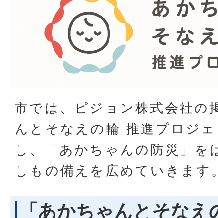
市では、ピジョン株式会社の
んとそなえの輪 推進プロジ
し、「あかちゃんの防災」を
しもの備えを広めていきます
「あかちゃんとそなえの