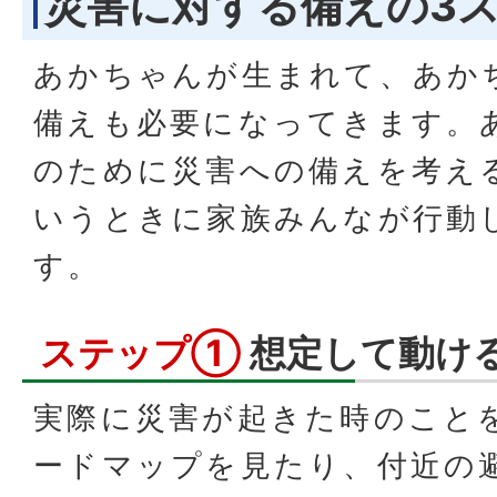
災害に対する備えの3
あかちゃんが生まれて、あか
備えも必要になってきます。
のために災害への備えを考え
いうときに家族みんなが行動
す。
ステップ①
想定して動け
実際に災害が起きた時のこと
ードマップを見たり、付近の