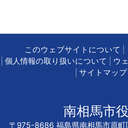
このウェブサイトについて
個人情報の取り扱いについて
ウ
サイトマップ
南相馬市
〒975-8686 福島県南相馬市原