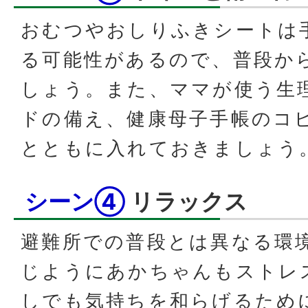
おむつやおしりふきシートは
る可能性があるので、普段か
しょう。また、ママが使う生
ドの備え、健康母子手帳のコ
とともに入れておきましょう
シーン④
リラックス
避難所での普段とは異なる環
じようにあかちゃんもストレ
しでも気持ちを和らげるため