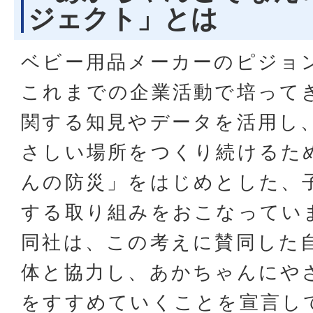
ジェクト」とは
ベビー用品メーカーのピジョ
これまでの企業活動で培って
関する知見やデータを活用し
さしい場所をつくり続けるた
んの防災」をはじめとした、
する取り組みをおこなってい
同社は、この考えに賛同した
体と協力し、あかちゃんにや
をすすめていくことを宣言し