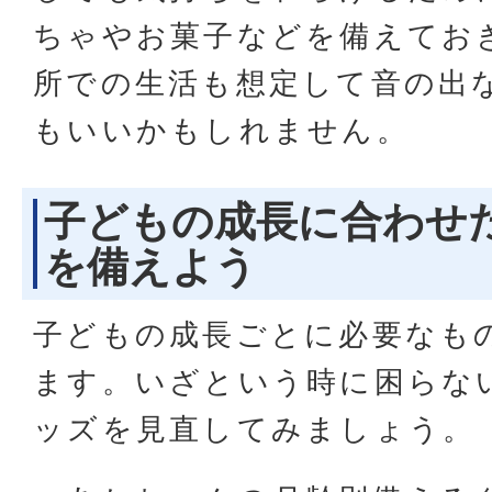
ちゃやお菓子などを備えてお
所での生活も想定して音の出
もいいかもしれません。
子どもの成長に合わせ
を備えよう
子どもの成長ごとに必要なも
ます。いざという時に困らな
ッズを見直してみましょう。