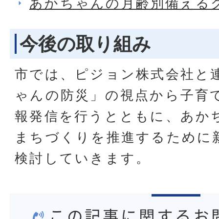
あかちゃんの月齢別備える
今後の取り組み
市では、ピジョン株式会社と
ゃんの防災」の視点から子育
報発信を行うとともに、あか
まちづくりを推進するために
検討していきます。
この記事に関するお