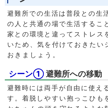
避難所での生活は普段との生
の人と共通の場で生活するこ
家との環境と違ってストレス
いため、気を付けておきたい
おきましょう。
シーン①
避難所への移動
避難時には両手が自由に使え
す。着脱しやすい抱っこひも