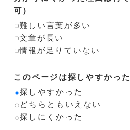
可）
難しい言葉が多い
文章が長い
情報が足りていない
このページは探しやすかっ
探しやすかった
どちらともいえない
探しにくかった