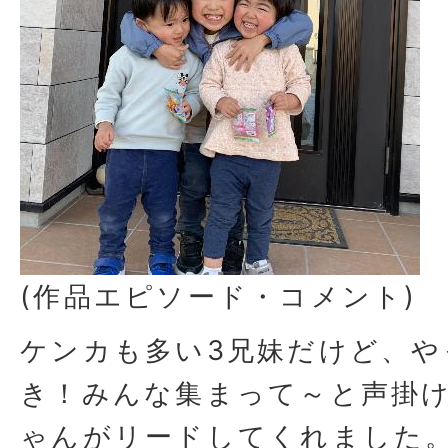
(作品エピソード・コメント)
ケンカも多い3兄妹だけど、や
き！みんな集まって～と声掛
ゃんがリードしてくれました