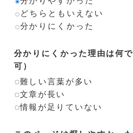
分かりやすかった
どちらともいえない
分かりにくかった
分かりにくかった理由は何で
可）
難しい言葉が多い
文章が長い
情報が足りていない