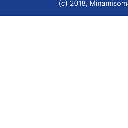
(c) 2018, Minamisoma