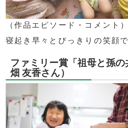
（作品エピソード・コメント
寝起き早々とびっきりの笑顔
ファミリー賞「祖母と孫の
畑 友香さん）