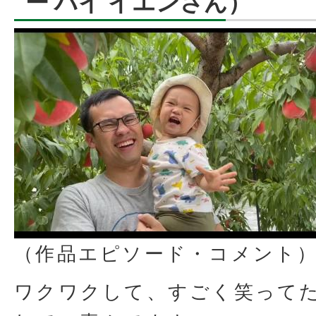
ー ハイ イエンさん）
（作品エピソード・コメント
ワクワクして、すごく笑って