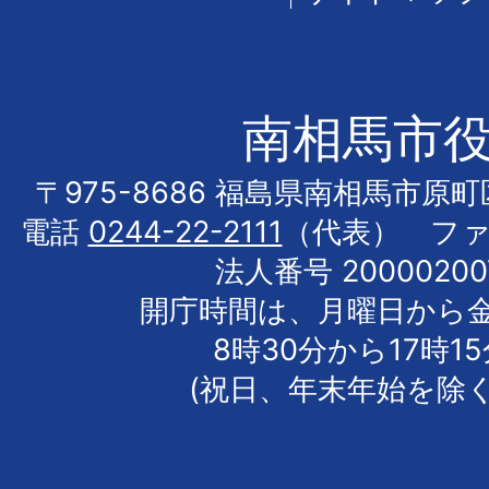
南相馬市
〒975-8686 福島県南相馬市原
電話
0244-22-2111
（代表） フ
法人番号 20000200
開庁時間は、月曜日から
8時30分から17時1
(祝日、年末年始を除く