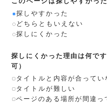
このページは探しやすかっ
探しやすかった
どちらともいえない
探しにくかった
探しにくかった理由は何です
可）
タイトルと内容が合ってい
タイトルが難しい
ページのある場所が間違っ