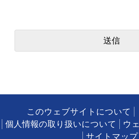
このウェブサイトについて
個人情報の取り扱いについて
ウ
サイトマップ