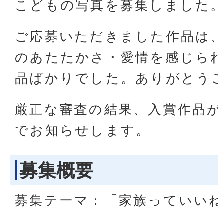
こどもの写真を募集しました
ご応募いただきました作品は
のあたたかさ・愛情を感じら
品ばかりでした。ありがとう
厳正な審査の結果、入賞作品
でお知らせします。
募集概要
募集テーマ：「家族っていい