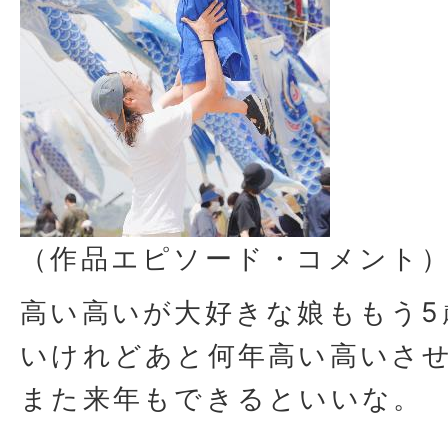
（作品エピソード・コメント
高い高いが大好きな娘ももう5
いけれどあと何年高い高いさ
また来年もできるといいな。