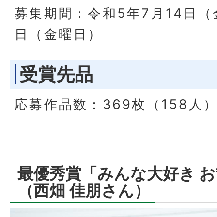
募集期間：令和5年7月14日（
日（金曜日）
受賞先品
応募作品数：369枚（158人
最優秀賞「みんな大好き 
（西畑 佳朋さん）