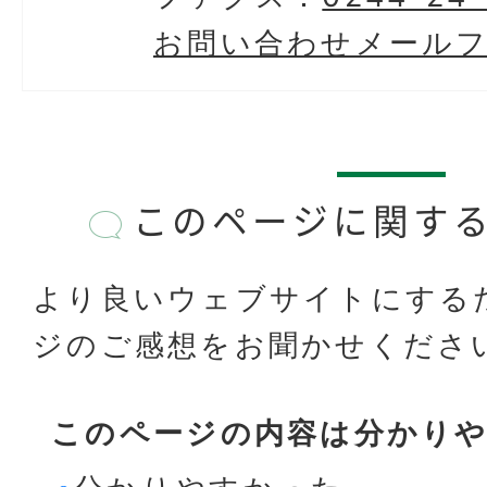
お問い合わせメール
このページに関す
より良いウェブサイトにする
ジのご感想をお聞かせくださ
このページの内容は分かり