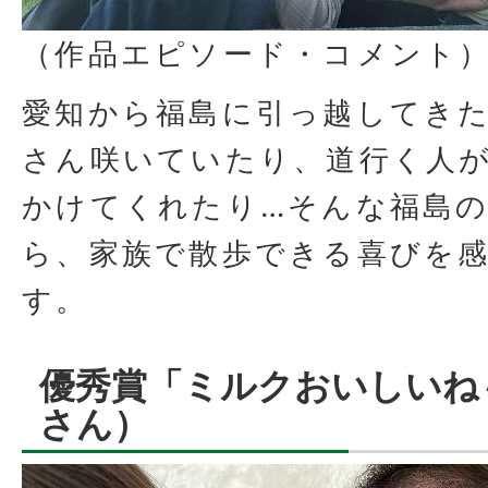
（作品エピソード・コメント
愛知から福島に引っ越してき
さん咲いていたり、道行く人
かけてくれたり…そんな福島
ら、家族で散歩できる喜びを
す。
優秀賞「ミルクおいしいね
さん）