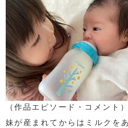
（作品エピソード・コメント
妹が産まれてからはミルクを