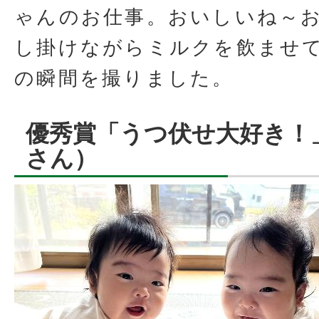
ゃんのお仕事。おいしいね～
し掛けながらミルクを飲ませ
の瞬間を撮りました。
優秀賞「うつ伏せ大好き！
さん）