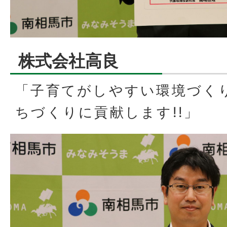
株式会社高良
「子育てがしやすい環境づく
ちづくりに貢献します!!」