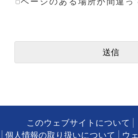
ページのある場所が間違っ
このウェブサイトについて
個人情報の取り扱いについて
ウ