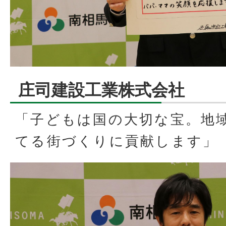
庄司建設工業株式会社
「子どもは国の大切な宝。地
てる街づくりに貢献します」