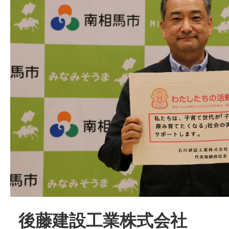
後藤建設工業株式会社