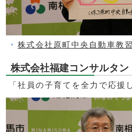
株式会社原町中央自動車教習
株式会社福建コンサルタン
「社員の子育てを全力で応援