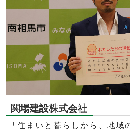
関場建設株式会社
「住まいと暮らしから、地域