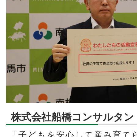
株式会社船橋コンサルタン
「子どもを安心して産み育て