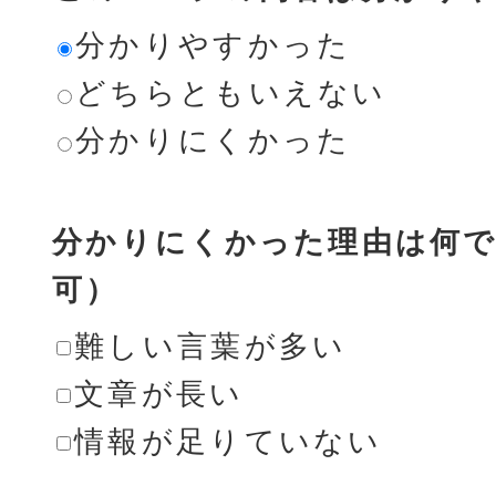
分かりやすかった
どちらともいえない
分かりにくかった
分かりにくかった理由は何で
可）
難しい言葉が多い
文章が長い
情報が足りていない