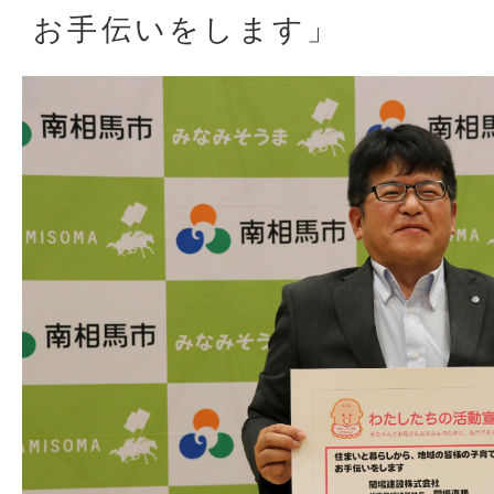
お手伝いをします」