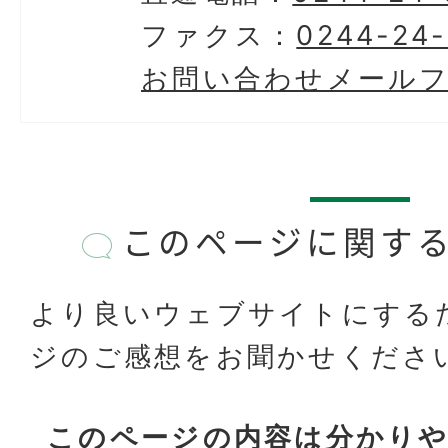
ファクス：
0244-24
お問い合わせメール
このページに関す
より良いウェブサイトにする
ジのご感想をお聞かせくださ
このページの内容は分かり