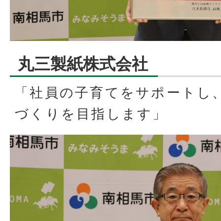
丸三製紙株式会社
「社員の子育てをサポートし
づくりを目指します」