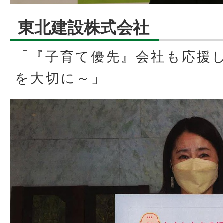
東北建設株式会社
「『子育て優先』会社も応援
を大切に～」