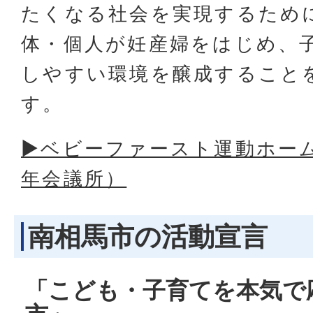
たくなる社会を実現するため
体・個人が妊産婦をはじめ、
しやすい環境を醸成すること
す。
▶ベビーファースト運動ホー
年会議所）
南相馬市の活動宣言
「こども・子育てを本気で