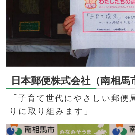
日本郵便株式会社（南相馬
「子育て世代にやさしい郵便
りに取り組みます」