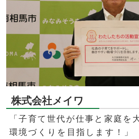
株式会社メイワ
「子育て世代が仕事と家庭を
環境づくりを目指します！」