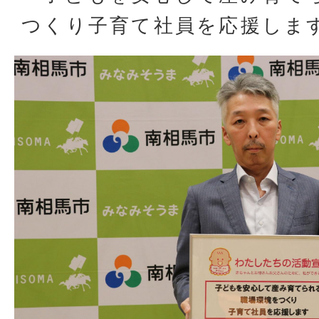
つくり子育て社員を応援しま