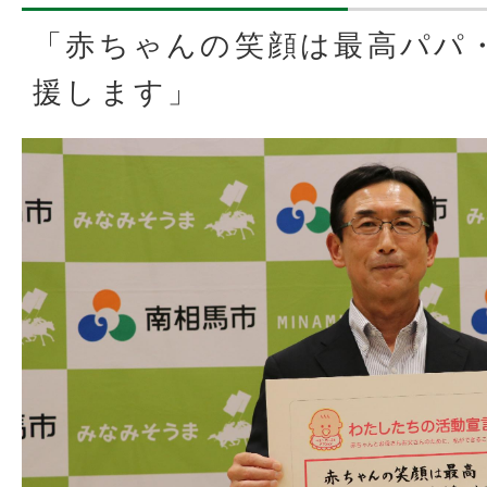
「赤ちゃんの笑顔は最高パパ
援します」