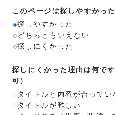
このページは探しやすかっ
探しやすかった
どちらともいえない
探しにくかった
探しにくかった理由は何です
可）
タイトルと内容が合ってい
タイトルが難しい