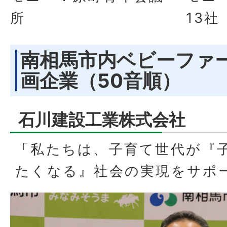
13社
所
南相馬市内ベビーファ
画企業（50音順）
石川建設工業株式会社
「私たちは、子育て世代が『
たくなる』社会の実現をサポ