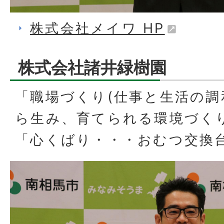
株式会社メイワ HP
株式会社諸井緑樹園
「職場づくり(仕事と生活の調
ら生み、育てられる環境づく
「心くばり・・・おむつ交換