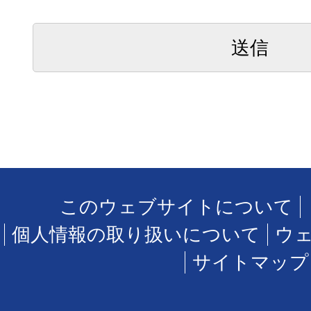
このウェブサイトについて
個人情報の取り扱いについて
ウ
サイトマップ