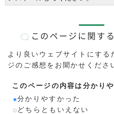
このページに関す
より良いウェブサイトにする
ジのご感想をお聞かせくださ
このページの内容は分かり
分かりやすかった
どちらともいえない