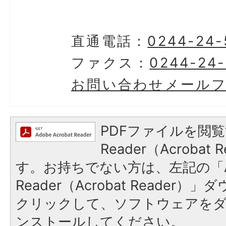
直通電話：
0244-24-
ファクス：
0244-24
お問い合わせメール
PDFファイルを閲覧
Reader（Acroba
す。お持ちでない方は、左記の「A
Reader（Acrobat Reader
クリックして、ソフトウェアを
ンストールしてください。