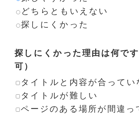
どちらともいえない
探しにくかった
探しにくかった理由は何です
可）
タイトルと内容が合ってい
タイトルが難しい
ページのある場所が間違っ