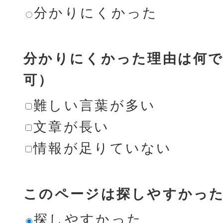
分かりにくかった
分かりにくかった理由は何で
可）
難しい言葉が多い
文章が長い
情報が足りていない
このページは探しやすかっ
探しやすかった