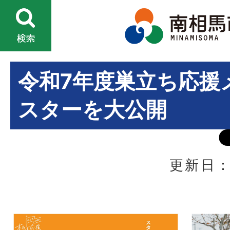
令和7年度巣立ち応援
スターを大公開
更新日：