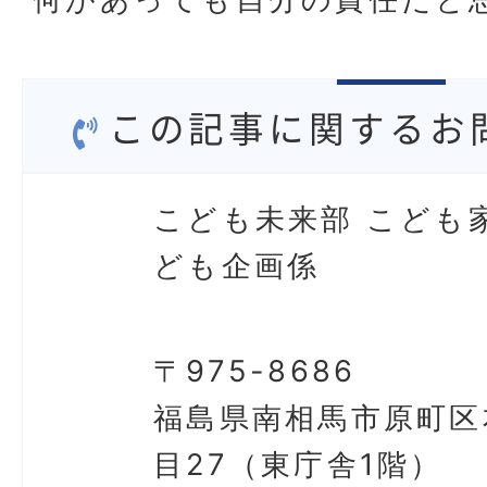
この記事に関するお
こども未来部 こども
ども企画係
〒975-8686
福島県南相馬市原町区
目27（東庁舎1階）