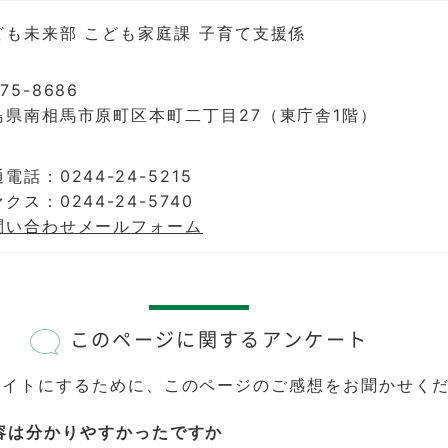
ども未来部 こども家庭課 子育て支援係
75-8686
島県南相馬市原町区本町二丁目27（東庁舎1階）
電話：0244-24-5215
クス：0244-24-5740
問い合わせメールフォーム
このページに関するアンケート
サイトにするために、このページのご感想をお聞かせく
容は分かりやすかったですか