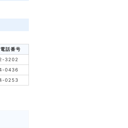
電話番号
2-3202
4-0436
4-0253