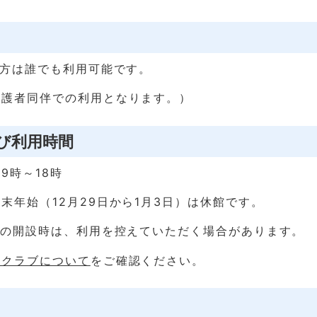
の方は誰でも利用可能です。
保護者同伴での利用となります。）
び利用時間
9時～18時
末年始（12月29日から1月3日）は休館です。
ブの開設時は、利用を控えていただく場合があります。
童クラブについて
をご確認ください。