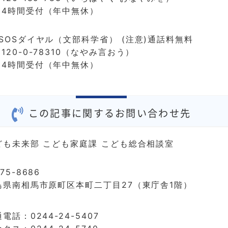
24時間受付（年中無休）
SOSダイヤル（文部科学省） (注意)通話料無料
120-0-78310（なやみ言おう）
24時間受付（年中無休）
この記事に関するお問い合わせ先
ども未来部 こども家庭課 こども総合相談室
75-8686
島県南相馬市原町区本町二丁目27（東庁舎1階）
電話：0244-24-5407