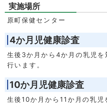
実施場所
原町保健センター
4か月児健康診査
生後3か月から4か月の乳児を
行います。
10か月児健康診査
生後10か月から11か月の乳