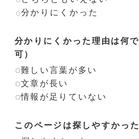
分かりにくかった
分かりにくかった理由は何で
可）
難しい言葉が多い
文章が長い
情報が足りていない
このページは探しやすかっ