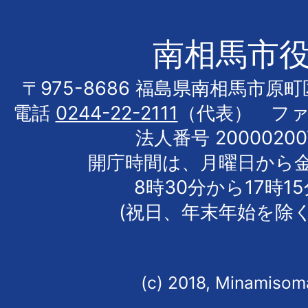
南相馬市
〒975-8686 福島県南相馬市原
電話
0244-22-2111
（代表） フ
法人番号 20000200
開庁時間は、月曜日から
8時30分から17時1
(祝日、年末年始を除く
(c) 2018, Minamisoma