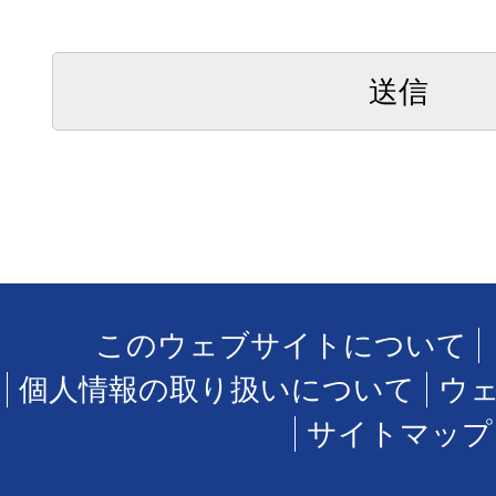
このウェブサイトについて
個人情報の取り扱いについて
ウ
サイトマップ