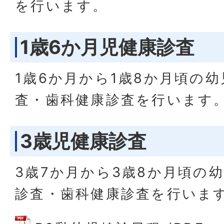
を行います。
1歳6か月児健康診査
1歳6か月から1歳8か月頃の
査・歯科健康診査を行います
3歳児健康診査
3歳7か月から3歳8か月頃の
診査・歯科健康診査を行いま