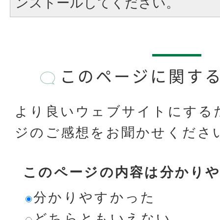
ンストールしてください。
このページに関す
より良いウェブサイトにする
ジのご感想をお聞かせくださ
このページの内容は分かり
分かりやすかった
どちらともいえない