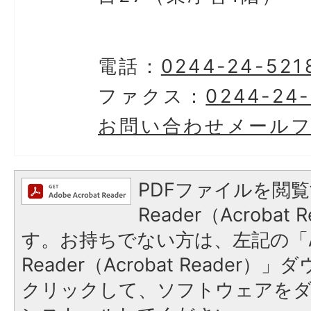
電話：
0244-24-521
ファクス：
0244-24
お問い合わせメール
PDFファイルを閲覧
Reader（Acroba
す。お持ちでない方は、左記の「A
Reader（Acrobat Reader
クリックして、ソフトウェアを