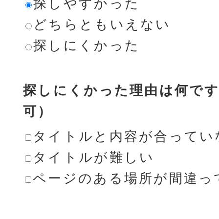
探しやすかった
どちらともいえない
探しにくかった
探しにくかった理由は何です
可）
タイトルと内容が合ってい
タイトルが難しい
ページのある場所が間違っ