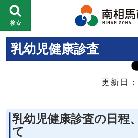
乳幼児健康診査
更新日：
乳幼児健康診査の日程
て