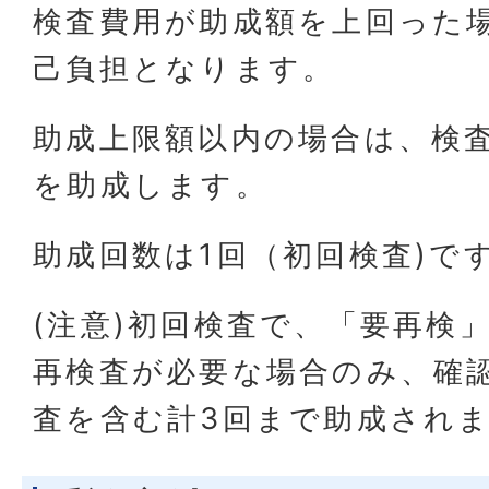
検査費用が助成額を上回った
己負担となります。
助成上限額以内の場合は、検
を助成します。
助成回数は1回（初回検査)で
(注意)初回検査で、「要再検
再検査が必要な場合のみ、確
査を含む計3回まで助成され