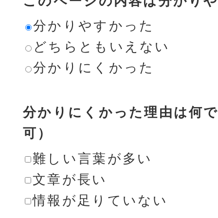
このページの内容は分かり
分かりやすかった
どちらともいえない
分かりにくかった
分かりにくかった理由は何で
可）
難しい言葉が多い
文章が長い
情報が足りていない