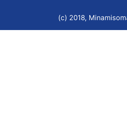
(c) 2018, Minamisoma