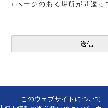
ページのある場所が間違っ
このウェブサイトについて