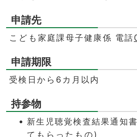
申請先
こども家庭課母子健康係 電話
申請期限
受検日から6カ月以内
持参物
新生児聴覚検査結果通知書
てもらったもの)