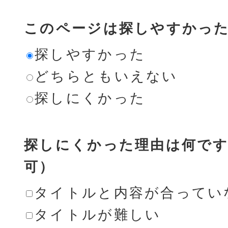
このページは探しやすかっ
探しやすかった
どちらともいえない
探しにくかった
探しにくかった理由は何です
可）
タイトルと内容が合ってい
タイトルが難しい