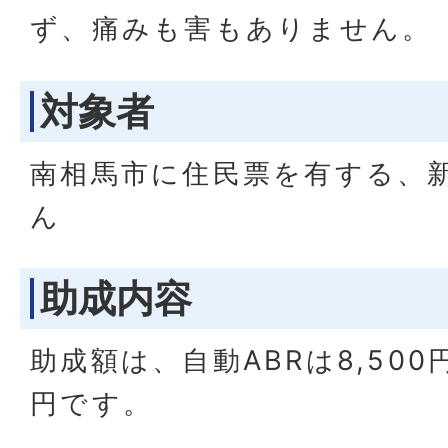
ず、痛みも害もありません。
対象者
南相馬市に住民票を有する、
ん
助成内容
助成額は、自動ABRは8,500円
円です。