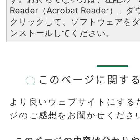
Reader（Acrobat Reader
クリックして、ソフトウェアを
ンストールしてください。
このページに関す
より良いウェブサイトにする
ジのご感想をお聞かせくださ