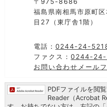
〒975-8686
福島県南相馬市原町区
目27（東庁舎1階）
電話：
0244-24-521
ファクス：
0244-24
お問い合わせメール
PDFファイルを閲覧
Reader（Acroba
す。お持ちでない方は、左記の「A