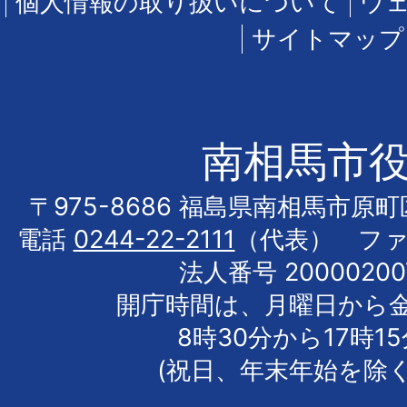
個人情報の取り扱いについて
ウ
サイトマップ
南相馬市
〒975-8686 福島県南相馬市原
電話
0244-22-2111
（代表） フ
法人番号 20000200
開庁時間は、月曜日から
8時30分から17時1
(祝日、年末年始を除く