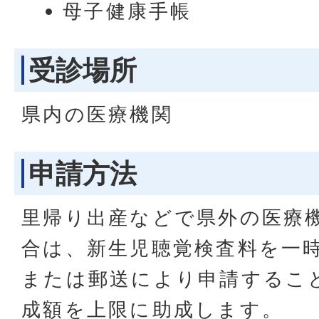
母子健康手帳
受診場所
県内の医療機関
申請方法
里帰り出産などで県外の医療
合は、新生児聴覚検査料を一
または郵送により申請するこ
成額を上限に助成します。