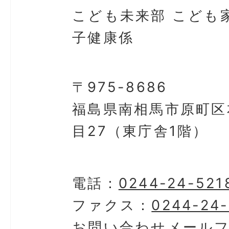
こども未来部 こども
子健康係
〒975-8686
福島県南相馬市原町区
目27（東庁舎1階）
電話：
0244-24-521
ファクス：
0244-24
お問い合わせメール