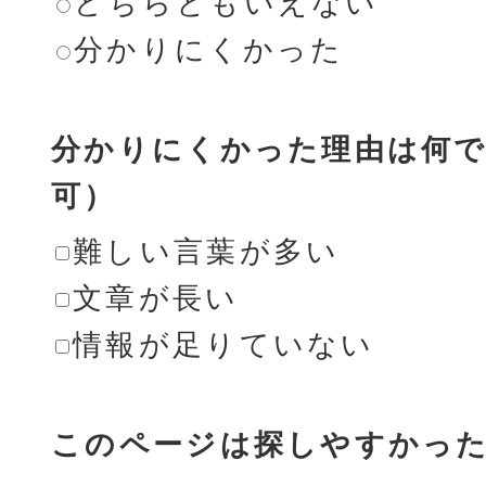
どちらともいえない
分かりにくかった
分かりにくかった理由は何で
可）
難しい言葉が多い
文章が長い
情報が足りていない
このページは探しやすかっ