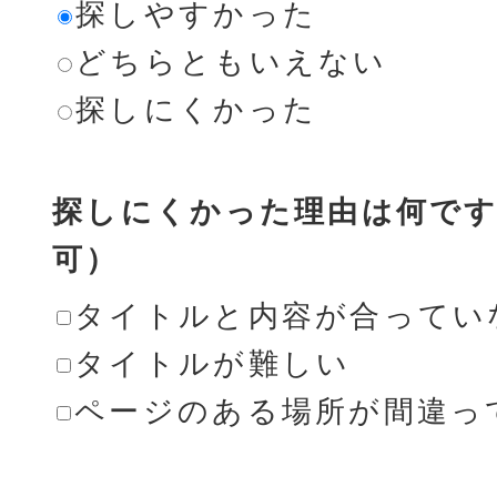
探しやすかった
どちらともいえない
探しにくかった
探しにくかった理由は何です
可）
タイトルと内容が合ってい
タイトルが難しい
ページのある場所が間違っ