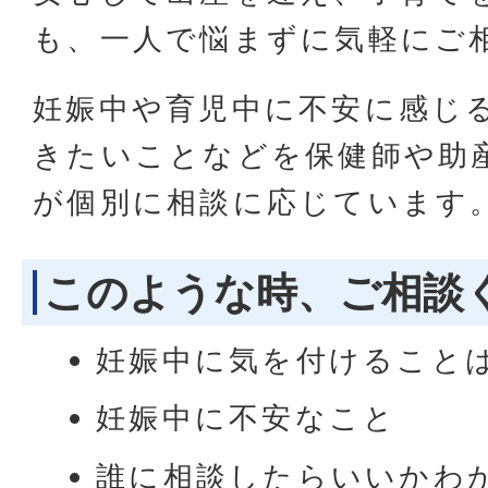
も、一人で悩まずに気軽にご
妊娠中や育児中に不安に感じ
きたいことなどを保健師や助
が個別に相談に応じています
このような時、ご相談
妊娠中に気を付けること
妊娠中に不安なこと
誰に相談したらいいかわ