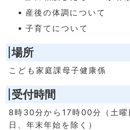
産後の体調について
子育てについて
場所
こども家庭課母子健康係
受付時間
8時30分から17時00分（土
日、年末年始を除く）