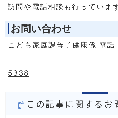
訪問や電話相談も行っていま
お問い合わせ
こども家庭課母子健康係 電
5338
この記事に関するお