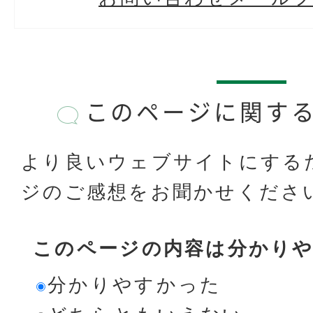
このページに関す
より良いウェブサイトにする
ジのご感想をお聞かせくださ
このページの内容は分かり
分かりやすかった