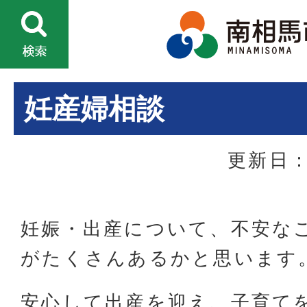
妊産婦相談
更新日：
妊娠・出産について、不安な
がたくさんあるかと思います
安心して出産を迎え、子育て