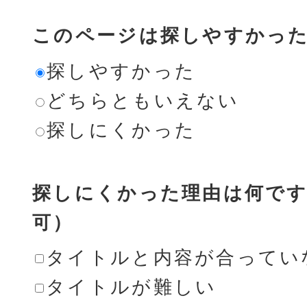
このページは探しやすかっ
探しやすかった
どちらともいえない
探しにくかった
探しにくかった理由は何です
可）
タイトルと内容が合ってい
タイトルが難しい