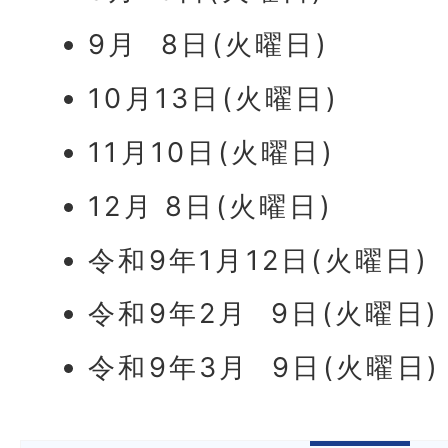
9月 8日(火曜日)
10月13日(火曜日)
11月10日(火曜日)
12月 8日(火曜日)
令和9年1月12日(火曜日)
令和9年2月 9日(火曜日)
令和9年3月 9日(火曜日)