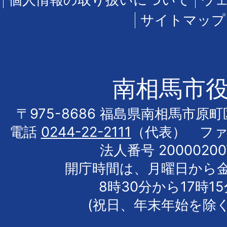
サイトマップ
南相馬市
〒975-8686 福島県南相馬市原
電話
0244-22-2111
（代表） フ
法人番号 20000200
開庁時間は、月曜日から
8時30分から17時1
(祝日、年末年始を除く