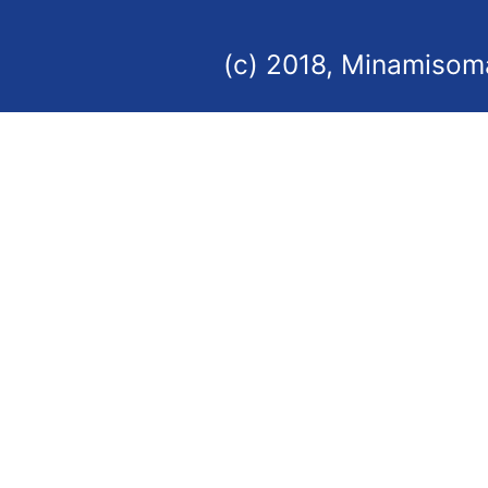
(c) 2018, Minamisoma