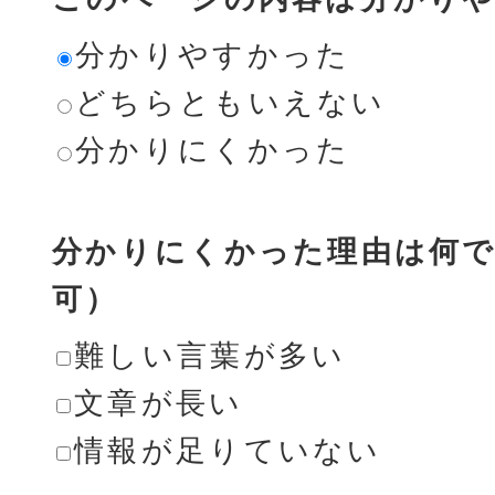
分かりやすかった
どちらともいえない
分かりにくかった
分かりにくかった理由は何で
可）
難しい言葉が多い
文章が長い
情報が足りていない