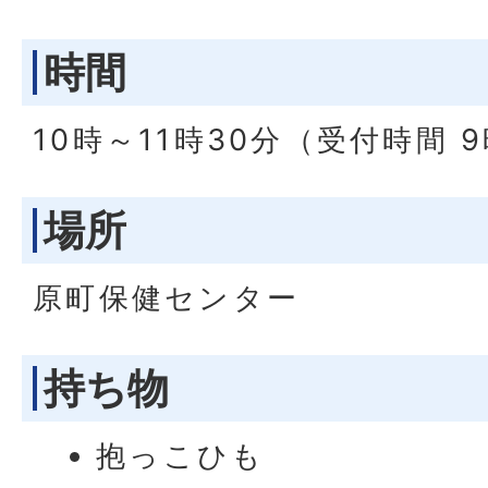
時間
10時～11時30分（受付時間 
場所
原町保健センター
持ち物
抱っこひも