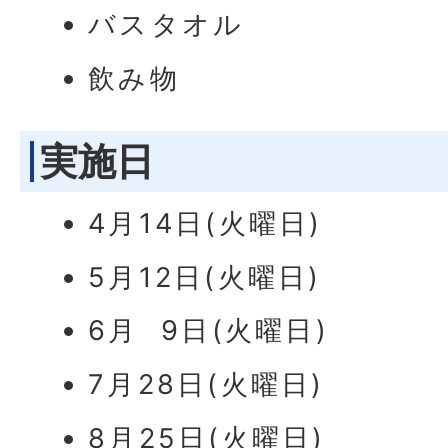
バスタオル
飲み物
実施日
4月14日(火曜日)
5月12日(火曜日)
6月 9日(火曜日)
7月28日(火曜日)
8月25日(火曜日)