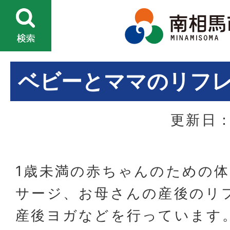
ベビーとママのリフ
更新日：
1歳未満の赤ちゃんのための
サージ、お母さんの産後のリ
産後ヨガなどを行っています