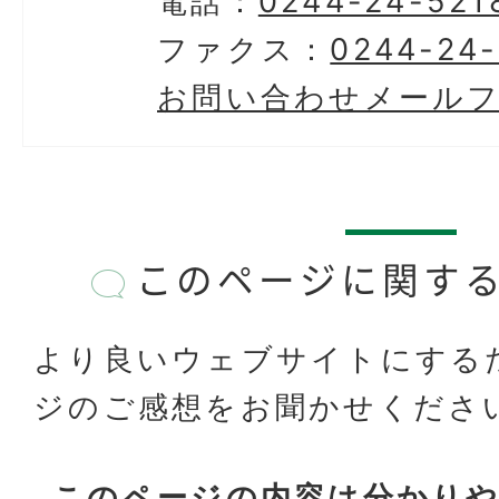
電話：
0244-24-521
ファクス：
0244-24
お問い合わせメール
このページに関す
より良いウェブサイトにする
ジのご感想をお聞かせくださ
このページの内容は分かり