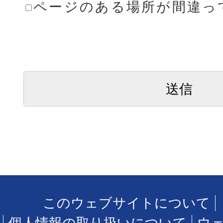
ページのある場所が間違っ
このウェブサイトについて
個人情報の取り扱いについて
ウ