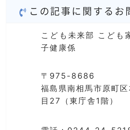
この記事に関するお
こども未来部 こども
子健康係
〒975-8686
福島県南相馬市原町区
目27（東庁舎1階）