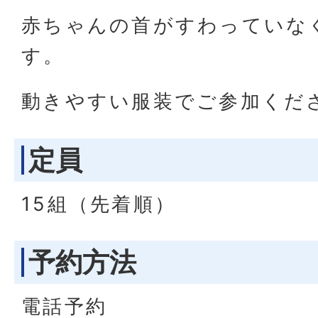
赤ちゃんの首がすわっていな
す。
動きやすい服装でご参加くだ
定員
15組（先着順）
予約方法
電話予約