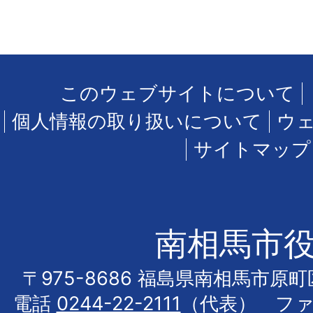
このウェブサイトについて
個人情報の取り扱いについて
ウ
サイトマップ
南相馬市
〒975-8686 福島県南相馬市原
電話
0244-22-2111
（代表） フ