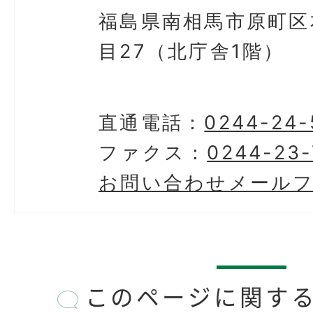
福島県南相馬市原町区
目27（北庁舎1階）
直通電話：
0244-24-
ファクス：
0244-23-
お問い合わせメール
このページに関す