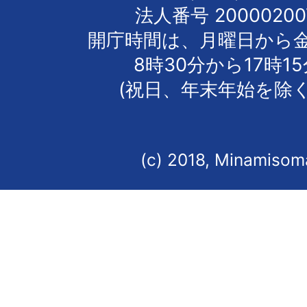
法人番号 20000200
開庁時間は、月曜日から
8時30分から17時1
(祝日、年末年始を除く
(c) 2018, Minamisoma