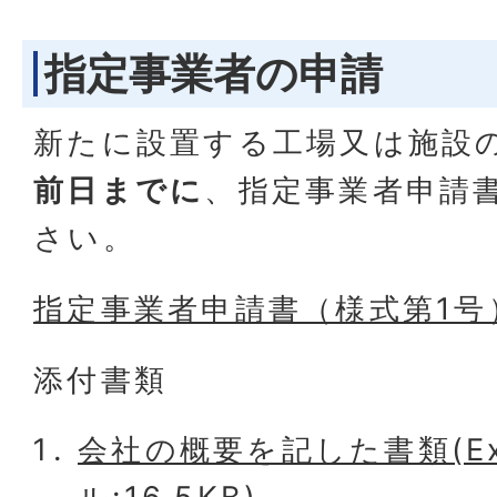
指定事業者の申請
新たに設置する工場又は施設
前日までに
、指定事業者申請
さい。
指定事業者申請書（様式第1号）(
添付書類
会社の概要を記した書類(Ex