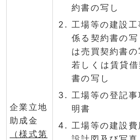
約書の写し
工場等の建設工
係る契約書の写
は売買契約書の
若しくは賃貸借
書の写し
工場等の登記事
企業立地
明書
助成金
工場等の建設費
（様式第
設計図及び写真