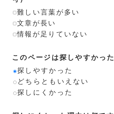
難しい言葉が多い
文章が長い
情報が足りていない
このページは探しやすかっ
探しやすかった
どちらともいえない
探しにくかった