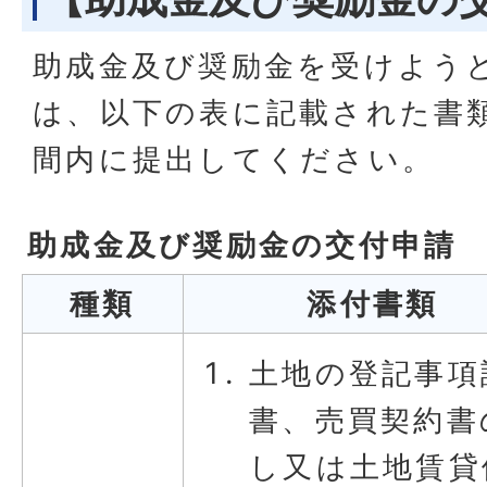
助成金及び奨励金を受けよう
は、以下の表に記載された書
間内に提出してください。
助成金及び奨励金の交付申請
種類
添付書類
土地の登記事項
書、売買契約書
し又は土地賃貸