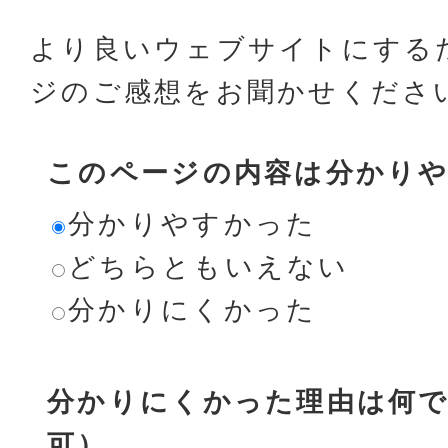
より良いウェブサイトにする
ジのご感想をお聞かせくださ
このページの内容は分かり
分かりやすかった
どちらともいえない
分かりにくかった
分かりにくかった理由は何で
可）