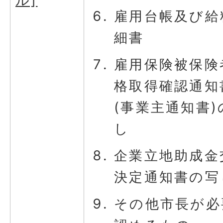
ル]
雇用台帳及び給
細書
雇用保険被保険
格取得確認通知
(事業主通知書)
し
企業立地助成金
決定通知書の写
その他市長が必