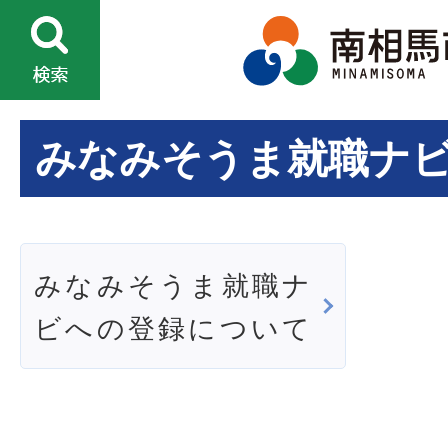
みなみそうま就職ナ
みなみそうま就職ナ
ビへの登録について