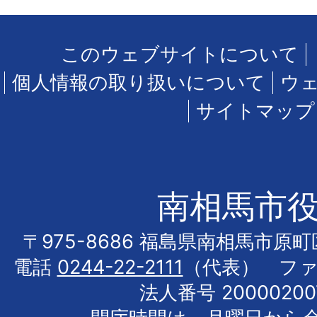
このウェブサイトについて
個人情報の取り扱いについて
ウ
サイトマップ
南相馬市
〒975-8686 福島県南相馬市原
電話
0244-22-2111
（代表） フ
法人番号 20000200