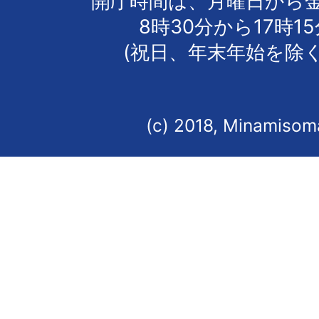
開庁時間は、月曜日から
8時30分から17時1
(祝日、年末年始を除く
(c) 2018, Minamisoma