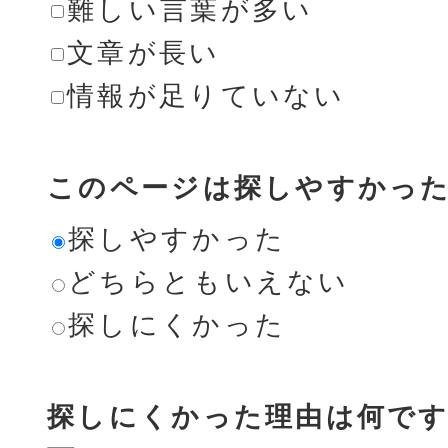
難しい言葉が多い
文章が長い
情報が足りていない
このページは探しやすかっ
探しやすかった
どちらともいえない
探しにくかった
探しにくかった理由は何です