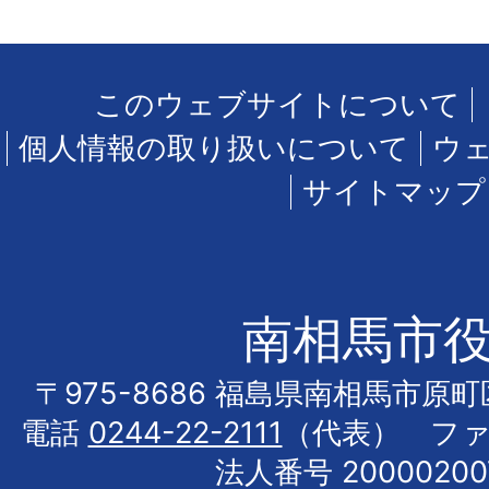
このウェブサイトについて
個人情報の取り扱いについて
ウ
サイトマップ
南相馬市
〒975-8686 福島県南相馬市原
電話
0244-22-2111
（代表） フ
法人番号 20000200