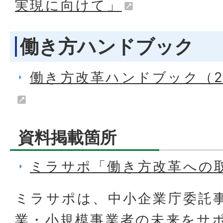
実現に向けて」
働き方ハンドブック
働き方改革ハンドブック（2
資料掲載箇所
ミラサポ「働き方改革への
ミラサポは、中小企業庁委託
業・小規模事業者の未来をサ