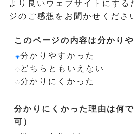
より良いウェブサイトにする
ジのご感想をお聞かせくださ
このページの内容は分かり
分かりやすかった
どちらともいえない
分かりにくかった
分かりにくかった理由は何で
可）