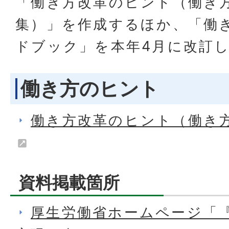
「働き方改革のヒント（働き
集）」を作成するほか、「働
ドブック」を本年4月に改訂
働き方のヒント
働き方改革のヒント（働き
資料掲載箇所
厚生労働省ホームページ「