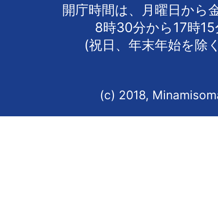
開庁時間は、月曜日から
8時30分から17時1
(祝日、年末年始を除く
(c) 2018, Minamisoma