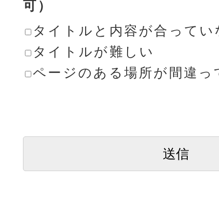
可）
タイトルと内容が合ってい
タイトルが難しい
ページのある場所が間違っ