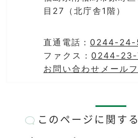
目27（北庁舎1階）
直通電話：
0244-24-
ファクス：
0244-23-
お問い合わせメール
このページに関す