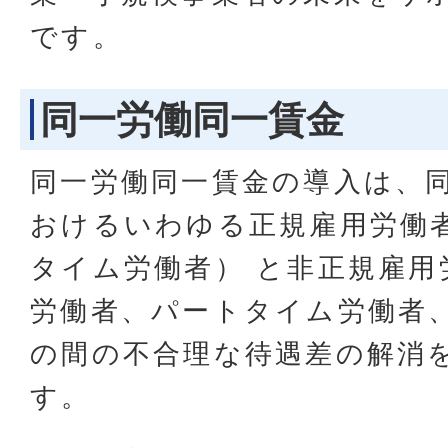
です。
同一労働同一賃金
同一労働同一賃金の導入は、
おけるいわゆる正規雇用労働
タイム労働者） と非正規雇用
労働者、パートタイム労働者
の間の不合理な待遇差の解消
す。