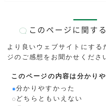
このページに関す
より良いウェブサイトにする
ジのご感想をお聞かせくださ
このページの内容は分かり
分かりやすかった
どちらともいえない