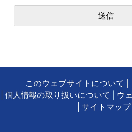
このウェブサイトについて
個人情報の取り扱いについて
ウ
サイトマップ