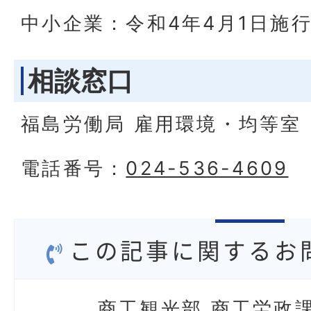
中小企業：令和4年4月1日施
相談窓口
福島労働局 雇用環境・均等室
電話番号：
024-536-4609
この記事に関するお
商工観光部 商工労政課