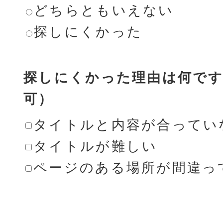
どちらともいえない
探しにくかった
探しにくかった理由は何です
可）
タイトルと内容が合ってい
タイトルが難しい
ページのある場所が間違っ