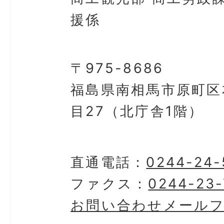
援係
〒975-8686
福島県南相馬市原町区
目27（北庁舎1階）
直通電話：
0244-24-
ファクス：
0244-23-
お問い合わせメール