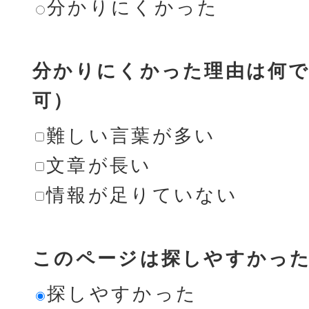
分かりにくかった
分かりにくかった理由は何で
可）
難しい言葉が多い
文章が長い
情報が足りていない
このページは探しやすかっ
探しやすかった