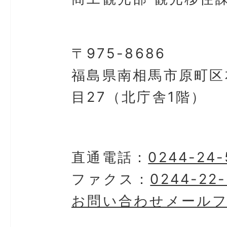
〒975-8686
福島県南相馬市原町区
目27（北庁舎1階）
直通電話：
0244-24-
ファクス：
0244-22-
お問い合わせメール