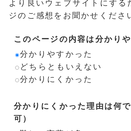
より良いウェブサイトにする
ジのご感想をお聞かせくださ
このページの内容は分かり
分かりやすかった
どちらともいえない
分かりにくかった
分かりにくかった理由は何で
可）