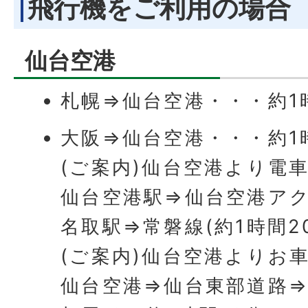
飛行機をご利用の場合
仙台空港
札幌⇒仙台空港・・・約1
大阪⇒仙台空港・・・約1
(ご案内)仙台空港より電
仙台空港駅⇒仙台空港アク
名取駅⇒常磐線(約1時間2
(ご案内)仙台空港よりお
仙台空港⇒仙台東部道路