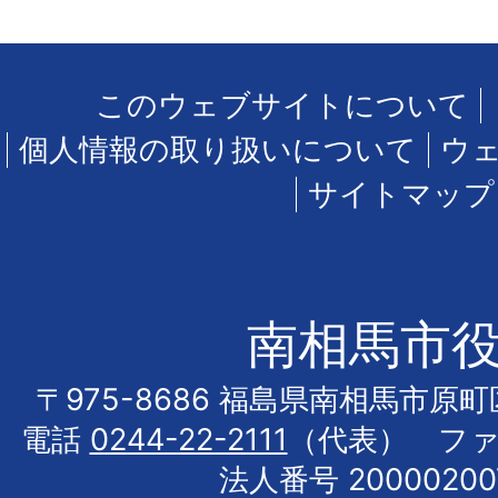
このウェブサイトについて
個人情報の取り扱いについて
ウ
サイトマップ
南相馬市
〒975-8686 福島県南相馬市原
電話
0244-22-2111
（代表） フ
法人番号 20000200