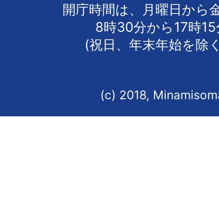
開庁時間は、月曜日から
8時30分から17時1
(祝日、年末年始を除く
(c) 2018, Minamisoma