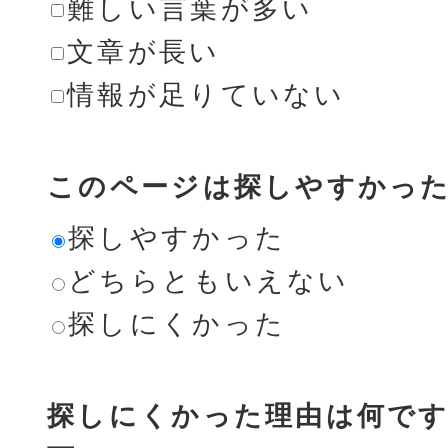
難しい言葉が多い
文章が長い
情報が足りていない
このページは探しやすかっ
探しやすかった
どちらともいえない
探しにくかった
探しにくかった理由は何です