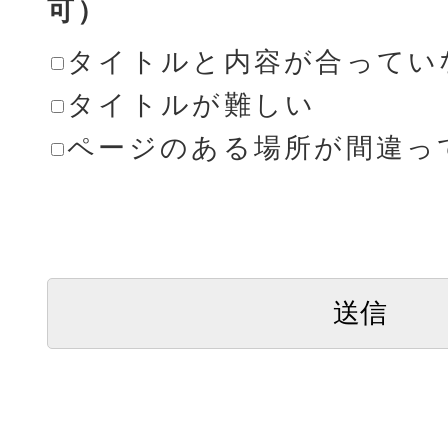
可）
タイトルと内容が合ってい
タイトルが難しい
ページのある場所が間違っ