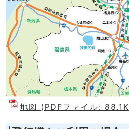
地図 (PDFファイル: 88.1K