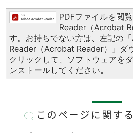
PDFファイルを閲覧
Reader（Acroba
す。お持ちでない方は、左記の「A
Reader（Acrobat Reader
クリックして、ソフトウェアを
ンストールしてください。
このページに関す