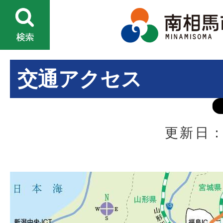
交通アクセス
更新日：