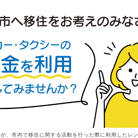
者が、市内で移住に関する活動を行った際に利用したレ