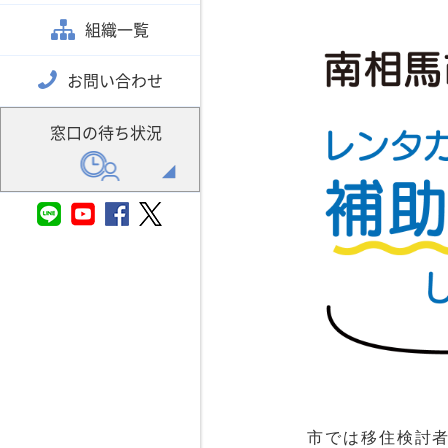
組織一覧
お問い合わせ
窓口の待ち状況
市では移住検討