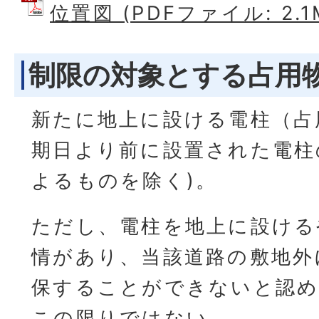
位置図 (PDFファイル: 2.1
制限の対象とする占用
新たに地上に設ける電柱（占
期日より前に設置された電柱
よるものを除く)。
ただし、電柱を地上に設ける
情があり、当該道路の敷地外
保することができないと認め
この限りではない。