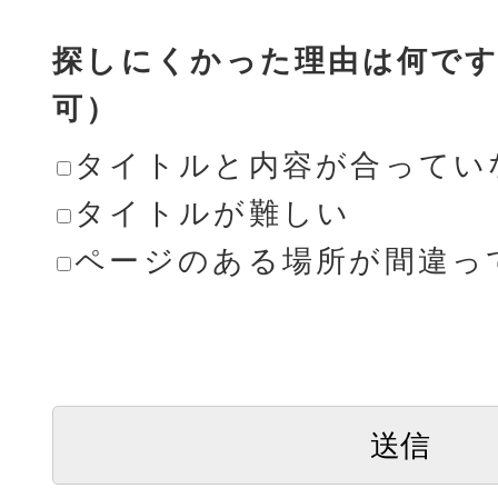
探しにくかった理由は何です
可）
タイトルと内容が合ってい
タイトルが難しい
ページのある場所が間違っ