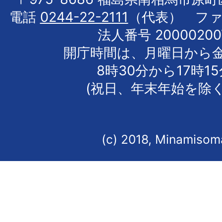
電話
0244-22-2111
（代表） フ
法人番号 20000200
開庁時間は、月曜日から
8時30分から17時1
(祝日、年末年始を除く
(c) 2018, Minamisoma