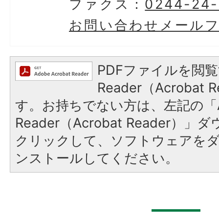
ファクス：
0244-24-
お問い合わせメール
PDFファイルを閲覧
Reader（Acroba
す。お持ちでない方は、左記の「A
Reader（Acrobat Reader
クリックして、ソフトウェアを
ンストールしてください。