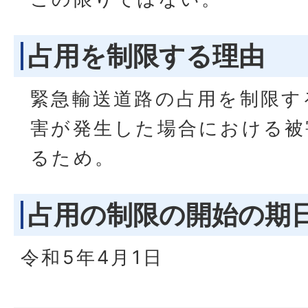
占用を制限する理由
緊急輸送道路の占用を制限す
害が発生した場合における被
るため。
占用の制限の開始の期
令和5年4月1日