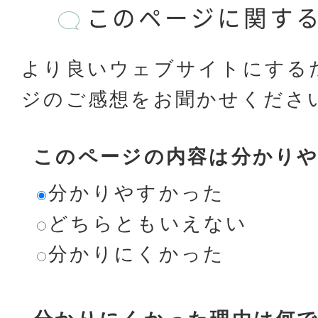
このページに関す
より良いウェブサイトにする
ジのご感想をお聞かせくださ
このページの内容は分かり
分かりやすかった
どちらともいえない
分かりにくかった