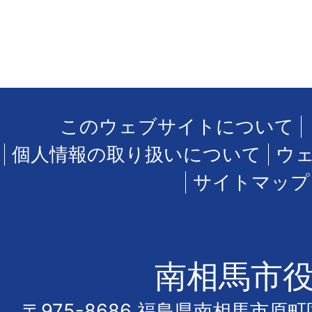
このウェブサイトについて
個人情報の取り扱いについて
ウ
サイトマップ
南相馬市
〒975-8686 福島県南相馬市原