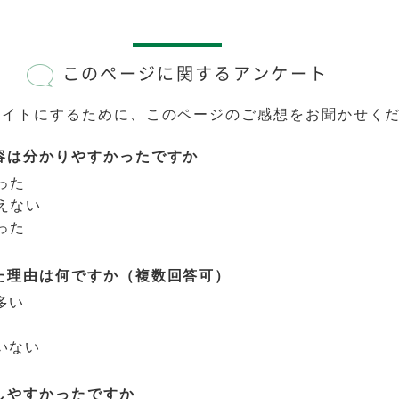
このページに関するアンケート
サイトにするために、このページのご感想をお聞かせく
容は分かりやすかったですか
った
えない
った
た理由は何ですか（複数回答可）
多い
いない
しやすかったですか