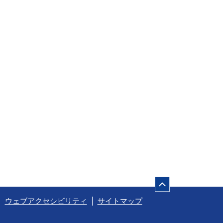
ページの先頭
ウェブアクセシビリティ
サイトマップ