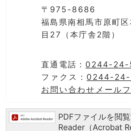
〒975-8686
福島県南相馬市原町区
目27（本庁舎2階）
直通電話：
0244-24-
ファクス：
0244-24-
お問い合わせメール
PDFファイルを閲覧
Reader（Acroba