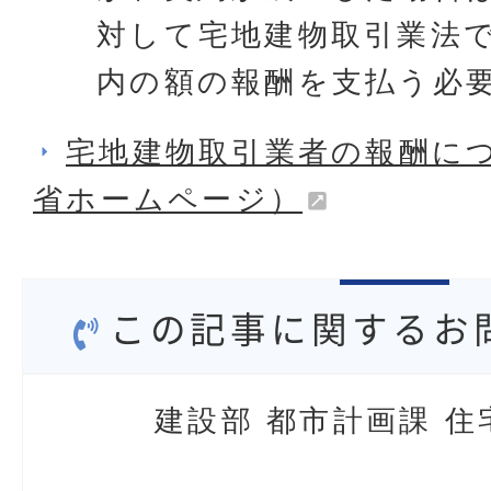
対して宅地建物取引業法
内の額の報酬を支払う必
宅地建物取引業者の報酬に
省ホームページ）
この記事に関するお
建設部 都市計画課 住