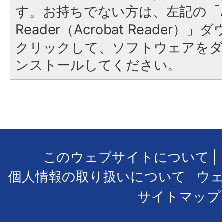
す。お持ちでない方は、左記の「A
Reader（Acrobat Reader
クリックして、ソフトウェアを
ンストールしてください。
このウェブサイトについて
個人情報の取り扱いについて
ウ
サイトマップ