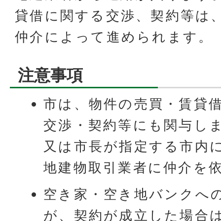
貸借に関する交渉、契約等は
仲介によって進められます。
注意事項
市は、物件の売買・賃貸
交渉・契約等にも関与し
又は市長が指定する市内
地建物取引業者に仲介を
空き家・空き地バンクへ
が、契約が成立した場合