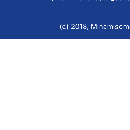
(c) 2018, Minamisoma