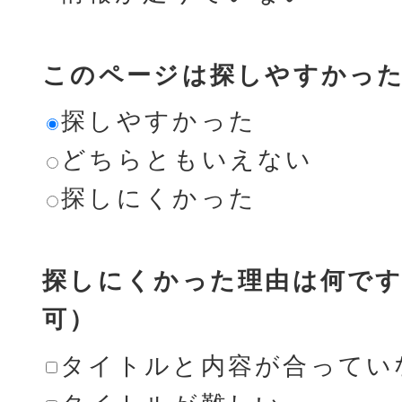
このページは探しやすかっ
探しやすかった
どちらともいえない
探しにくかった
探しにくかった理由は何です
可）
タイトルと内容が合ってい