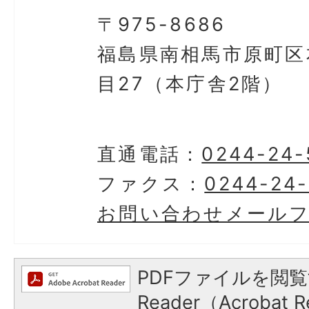
〒975-8686
福島県南相馬市原町区
目27（本庁舎2階）
直通電話：
0244-24-
ファクス：
0244-24-
お問い合わせメール
PDFファイルを閲覧
Reader（Acroba