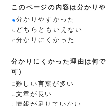
このページの内容は分かり
分かりやすかった
どちらともいえない
分かりにくかった
分かりにくかった理由は何で
可）
難しい言葉が多い
文章が長い
情報が足りていない