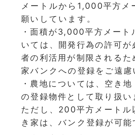
メートルから1,000平方
願いしています。
・面積が3,000平方メー
いては、開発行為の許可が
者の利活用が制限されるた
家バンクへの登録をご遠慮
・農地については、空き地
の登録物件として取り扱い
ただし、200平方メート
き家は、バンク登録が可能