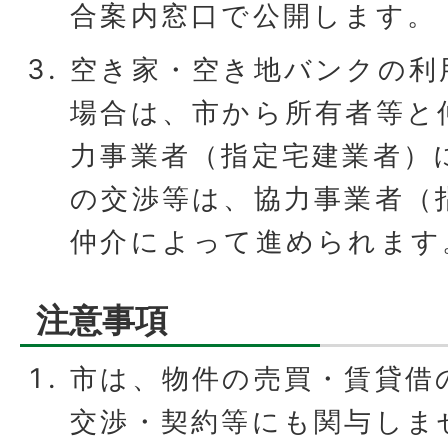
合案内窓口で公開します。
空き家・空き地バンクの利
場合は、市から所有者等と
力事業者（指定宅建業者）
の交渉等は、協力事業者（
仲介によって進められます
注意事項
市は、物件の売買・賃貸借
交渉・契約等にも関与しま