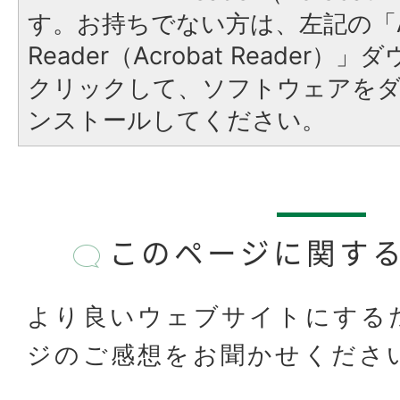
す。お持ちでない方は、左記の「A
Reader（Acrobat Reader
クリックして、ソフトウェアを
ンストールしてください。
このページに関す
より良いウェブサイトにする
ジのご感想をお聞かせくださ