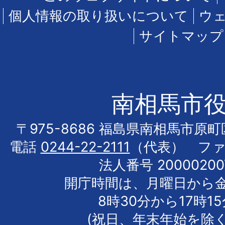
個人情報の取り扱いについて
ウ
サイトマップ
南相馬市
〒975-8686 福島県南相馬市原
電話
0244-22-2111
（代表） フ
法人番号 20000200
開庁時間は、月曜日から
8時30分から17時1
(祝日、年末年始を除く