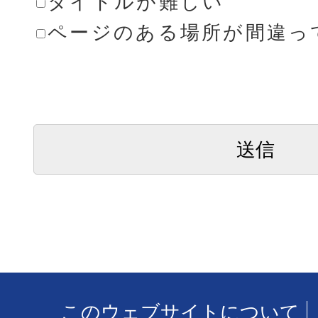
タイトルが難しい
ページのある場所が間違っ
このウェブサイトについて