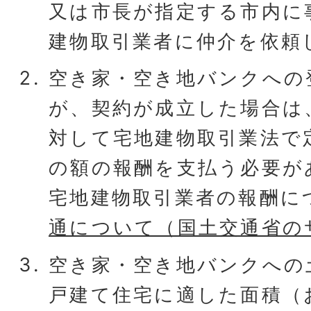
又は市長が指定する市内に
建物取引業者に仲介を依頼
空き家・空き地バンクへの
が、契約が成立した場合は
対して宅地建物取引業法で
の額の報酬を支払う必要が
宅地建物取引業者の報酬に
通について（国土交通省の
空き家・空き地バンクへの
戸建て住宅に適した面積（お