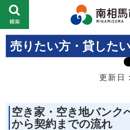
売りたい方・貸した
更新日：
空き家・空き地バンク
から契約までの流れ