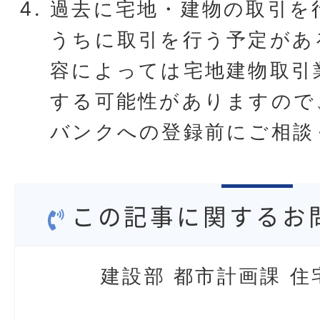
過去に宅地・建物の取引を
うちに取引を行う予定があ
容によっては宅地建物取引
する可能性がありますので
バンクへの登録前にご相談
この記事に関するお
建設部 都市計画課 住