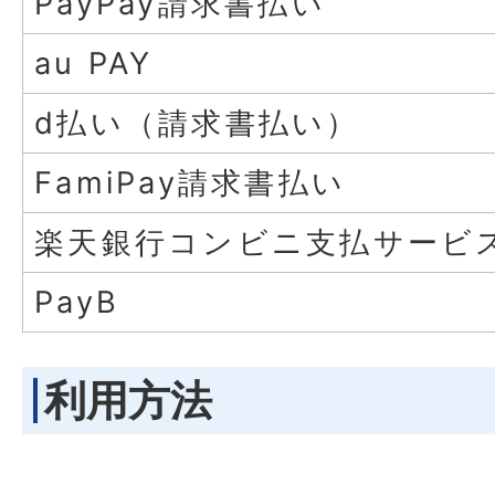
PayPay請求書払い
au PAY
d払い（請求書払い）
FamiPay請求書払い
楽天銀行コンビニ支払サービ
PayB
利用方法