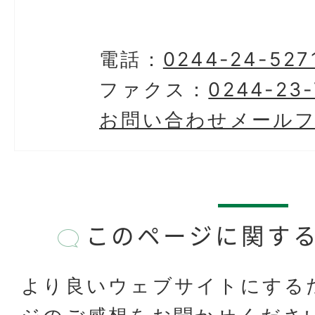
電話：
0244-24-527
ファクス：
0244-23-
お問い合わせメール
このページに関す
より良いウェブサイトにする