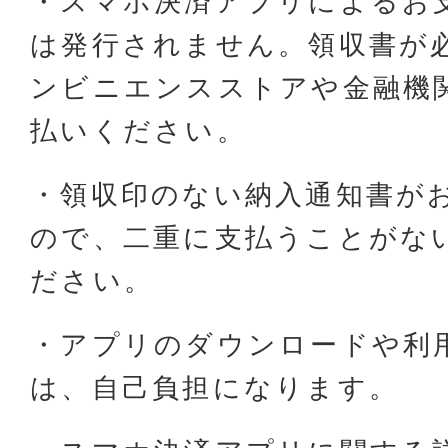
・スマホ決済アプリによるお
は発行されません。領収書が
ンビニエンスストアや金融機
払いください。
・領収印のない納入通知書が
ので、二重に支払うことがな
ださい。
・アプリのダウンロードや利
は、自己負担になります。