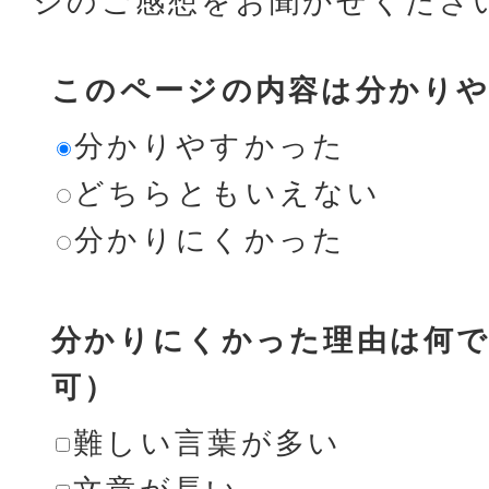
ジのご感想をお聞かせくださ
このページの内容は分かり
分かりやすかった
どちらともいえない
分かりにくかった
分かりにくかった理由は何で
可）
難しい言葉が多い