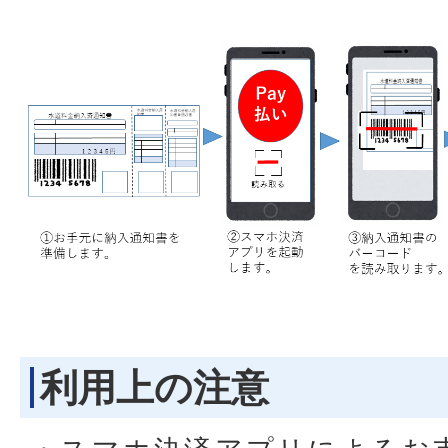
利用上の注意