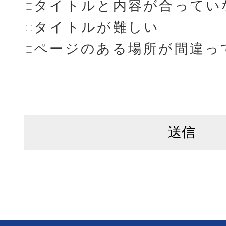
タイトルと内容が合ってい
タイトルが難しい
ページのある場所が間違っ