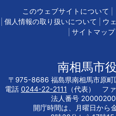
このウェブサイトについて
個人情報の取り扱いについて
ウ
サイトマップ
南相馬市
〒975-8686 福島県南相馬市原
電話
0244-22-2111
（代表） フ
法人番号 20000200
開庁時間は、月曜日から