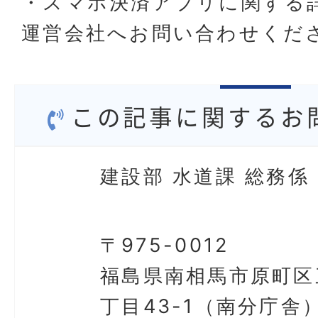
・スマホ決済アプリに関する
運営会社へお問い合わせくだ
この記事に関するお
建設部 水道課 総務係
〒975-0012
福島県南相馬市原町区
丁目43-1（南分庁舎