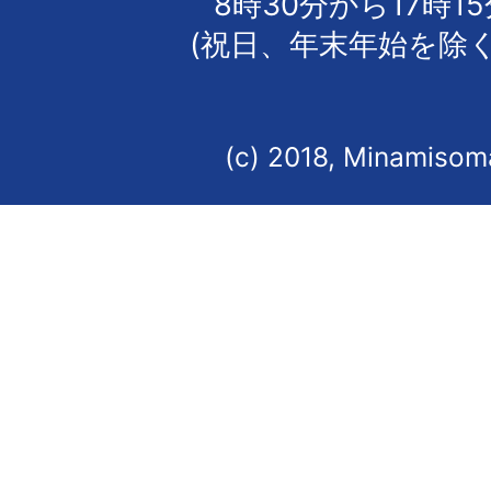
8時30分から17時1
(祝日、年末年始を除く
(c) 2018, Minamisoma