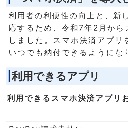
利用者の利便性の向上と、新
応するため、令和7年2月から
しました。スマホ決済アプリ
いつでも納付できるようにな
利用できるアプリ
利用できるスマホ決済アプリ