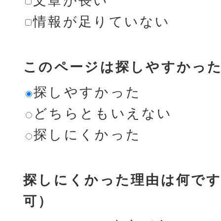
文章が長い
情報が足りていない
このページは探しやすかっ
探しやすかった
どちらともいえない
探しにくかった
探しにくかった理由は何です
可）