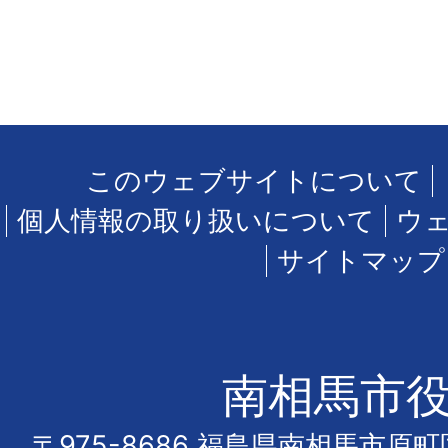
このウェブサイトについて
個人情報の取り扱いについて
ウ
サイトマップ
南相馬市
〒975-8686 福島県南相馬市原