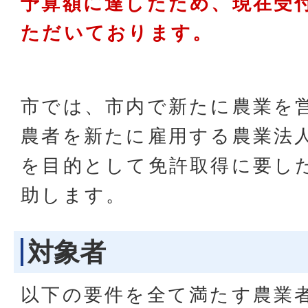
予算額に達したため、現在受
ただいております。
市では、市内で新たに農業を
農者を新たに雇用する農業法
を目的として免許取得に要し
助します。
対象者
以下の要件を全て満たす農業