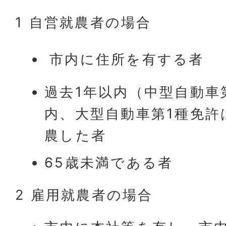
1 自営就農者の場合
市内に住所を有する者
過去1年以内（中型自動車
内、大型自動車第1種免許
農した者
65歳未満である者
2 雇用就農者の場合