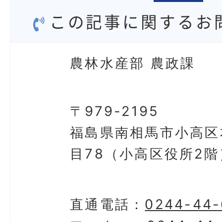
この記事に関するお
農林水産部 農政課
〒979-2195
福島県南相馬市小高区
目78（小高区役所2階
直通電話：
0244-44-