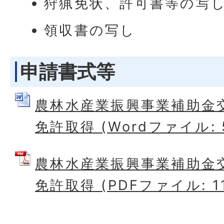
狩猟免状、許可書等の写
領収書の写し
申請書式等
農林水産業振興事業補助金
免許取得 (Wordファイル: 5
農林水産業振興事業補助金
免許取得 (PDFファイル: 11