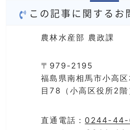
この記事に関するお
農林水産部 農政課
〒979-2195
福島県南相馬市小高区
目78（小高区役所2階
直通電話：
0244-44-