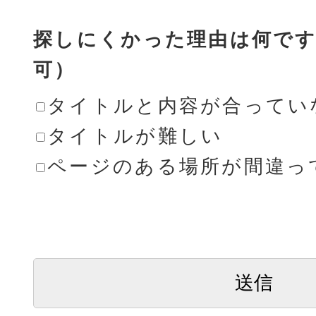
探しにくかった理由は何です
可）
タイトルと内容が合ってい
タイトルが難しい
ページのある場所が間違っ