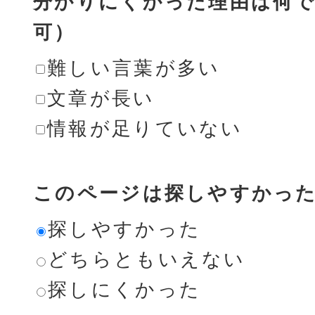
分かりにくかった理由は何で
可）
難しい言葉が多い
文章が長い
情報が足りていない
このページは探しやすかっ
探しやすかった
どちらともいえない
探しにくかった