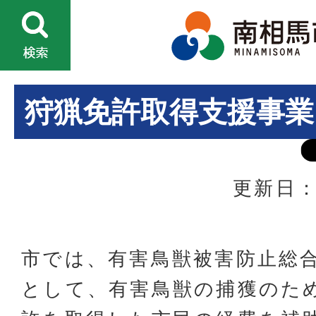
狩猟免許取得支援事業
更新日：
市では、有害鳥獣被害防止総
として、有害鳥獣の捕獲のた