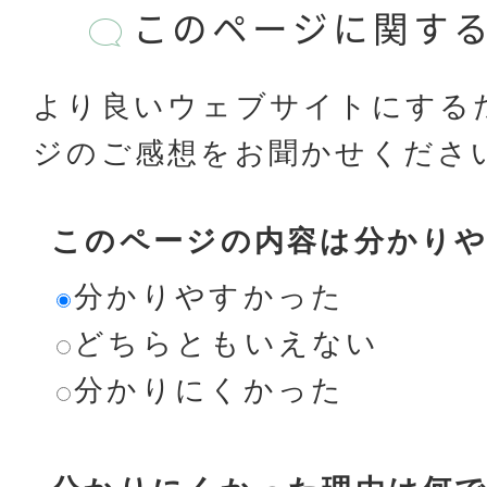
このページに関す
より良いウェブサイトにする
ジのご感想をお聞かせくださ
このページの内容は分かり
分かりやすかった
どちらともいえない
分かりにくかった