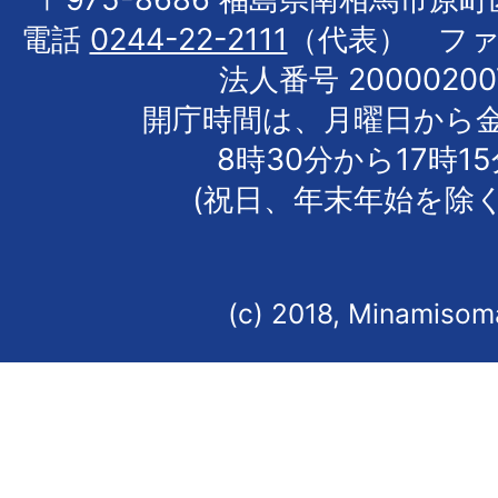
電話
0244-22-2111
（代表） フ
法人番号 20000200
開庁時間は、月曜日から
8時30分から17時1
(祝日、年末年始を除く
(c) 2018, Minamisoma