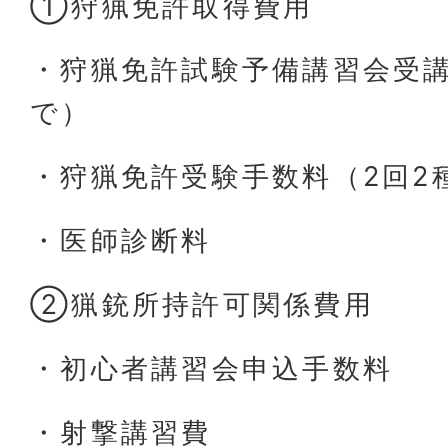
①狩猟免許取得費用
・狩猟免許試験予備講習会受講
で）
・狩猟免許受験手数料（2回2
・医師診断料
②猟銃所持許可関係費用
・初心者講習会申込手数料
・射撃講習費