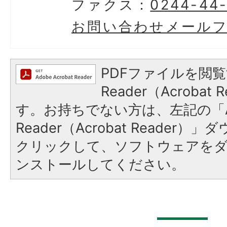
ファクス：
0244-44
お問い合わせメール
PDFファイルを閲覧
Reader（Acroba
す。お持ちでない方は、左記の「A
Reader（Acrobat Reader
クリックして、ソフトウェアを
ンストールしてください。