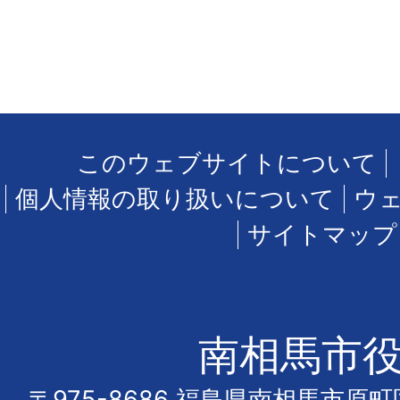
このウェブサイトについて
個人情報の取り扱いについて
ウ
サイトマップ
南相馬市
〒975-8686 福島県南相馬市原