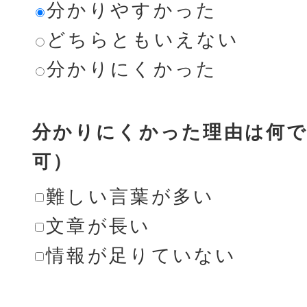
分かりやすかった
どちらともいえない
分かりにくかった
分かりにくかった理由は何で
可）
難しい言葉が多い
文章が長い
情報が足りていない