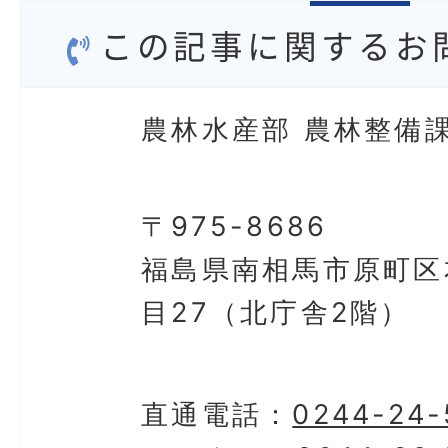
この記事に関するお
農林水産部 農林整備課
〒975-8686
福島県南相馬市原町区
目27（北庁舎2階）
直通電話：
0244-24-