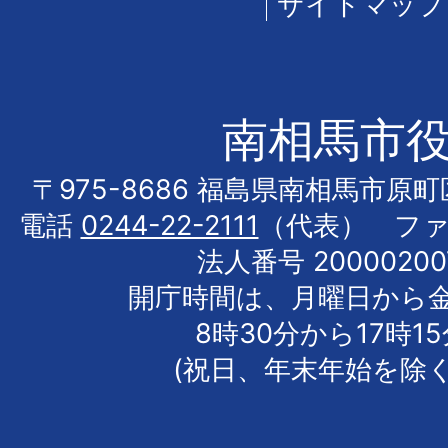
サイトマップ
南相馬市
〒975-8686 福島県南相馬市原
電話
0244-22-2111
（代表） フ
法人番号 20000200
開庁時間は、月曜日から
8時30分から17時1
(祝日、年末年始を除く