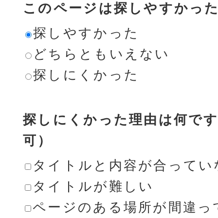
このページは探しやすかっ
探しやすかった
どちらともいえない
探しにくかった
探しにくかった理由は何です
可）
タイトルと内容が合ってい
タイトルが難しい
ページのある場所が間違っ