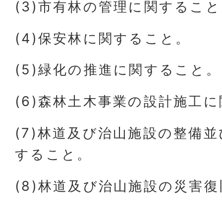
(3)市有林の管理に関するこ
(4)保安林に関すること。
(5)緑化の推進に関すること。
(6)森林土木事業の設計施工
(7)林道及び治山施設の整備
すること。
(8)林道及び治山施設の災害