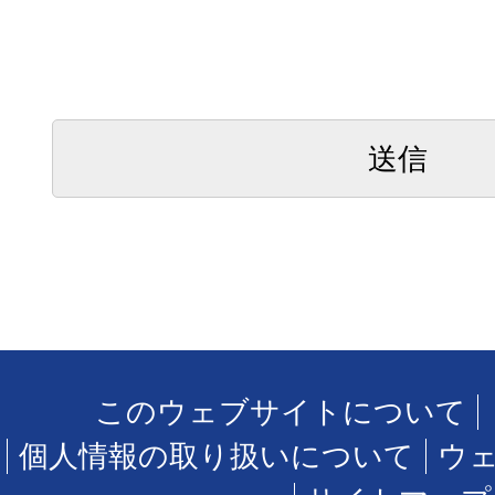
このウェブサイトについて
個人情報の取り扱いについて
ウ