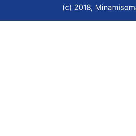
(c) 2018, Minamisoma