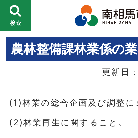
農林整備課林業係の業
更新日：
(1)林業の総合企画及び調整
(2)林業再生に関すること。