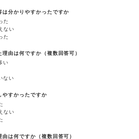
容は分かりやすかったですか
った
えない
った
た理由は何ですか（複数回答可）
多い
いない
しやすかったですか
た
えない
た
理由は何ですか（複数回答可）