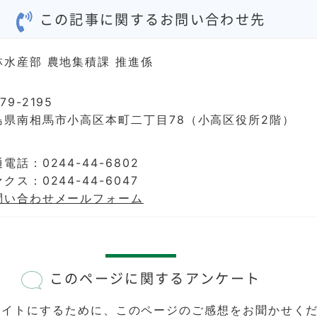
この記事に関するお問い合わせ先
林水産部 農地集積課 推進係
79-2195
島県南相馬市小高区本町二丁目78（小高区役所2階）
電話：0244-44-6802
クス：0244-44-6047
問い合わせメールフォーム
このページに関するアンケート
サイトにするために、このページのご感想をお聞かせく