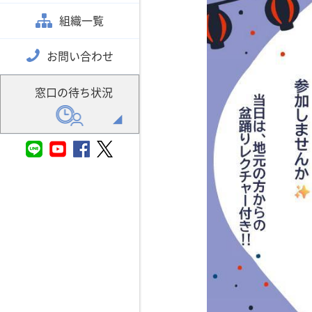
組織一覧
お問い合わせ
窓口の待ち状況