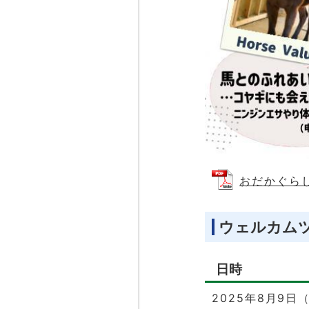
おだかぐらし
ウェルカム
日時
2025年8月9日