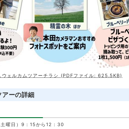
ウェルカムツアーチラシ (PDFファイル: 625.5KB)
ツアーの詳細
（土曜日）9：15から12：30