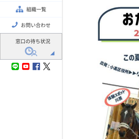
組織一覧
お問い合わせ
窓口の待ち状況