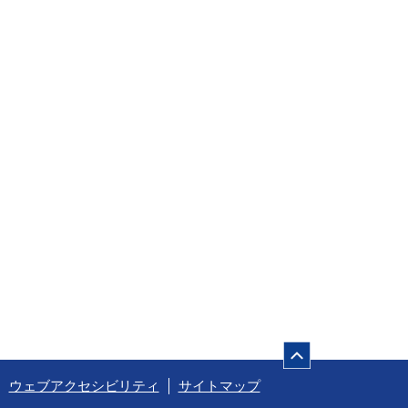
ページの先頭
ウェブアクセシビリティ
サイトマップ