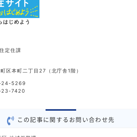
らはじめよう
住定住課
町区本町二丁目27（北庁舎1階）
24-5269
23-7420
この記事に関するお問い合わせ先