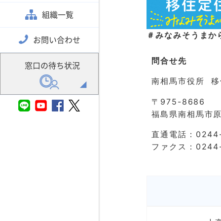
組織一覧
＃みなみそうまか
お問い合わせ
問合せ先
窓口の待ち状況
南相馬市役所 移
〒975-8686
福島県南相馬市原
直通電話：0244-
ファクス：0244-