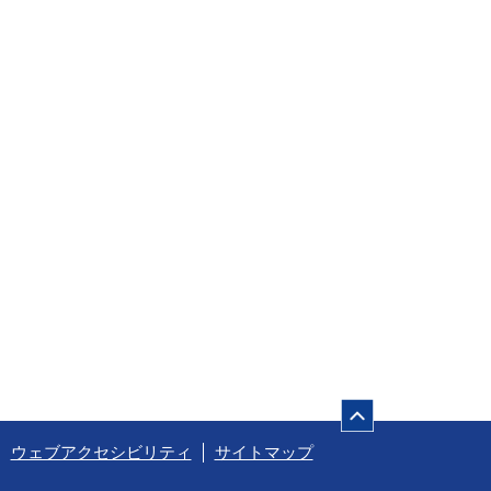
ページの先頭
ウェブアクセシビリティ
サイトマップ