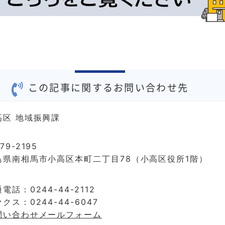
この記事に関するお問い合わせ先
高区 地域振興課
79-2195
島県南相馬市小高区本町二丁目78（小高区役所1階）
電話：0244-44-2112
クス：0244-44-6047
問い合わせメールフォーム