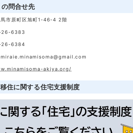
」の問合せ先
馬市原町区旭町1-46-4 2階
-26-6383
-26-6384
miraie.minamisoma@gmail.com
ww.minamisoma-akiya.org/
】移住に関する住宅支援制度