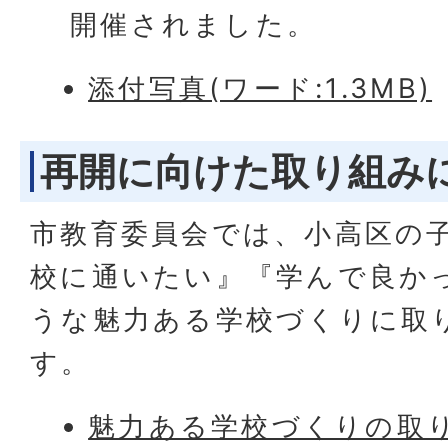
開催されました。
添付写真(ワード:1.3MB)
再開に向けた取り組み
市教育委員会では、小高区の
校に通いたい』『学んで良か
うな魅力ある学校づくりに取
す。
魅力ある学校づくりの取