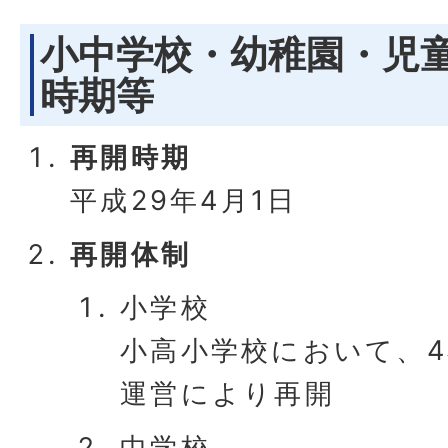
小中学校・幼稚園・児
時期等
再開時期
平成29年4月1日
再開体制
小学校
小高小学校において、
運営により再開
中学校