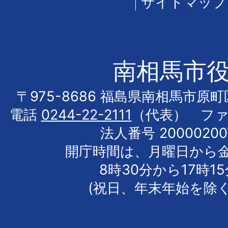
サイトマップ
南相馬市
〒975-8686 福島県南相馬市原
電話
0244-22-2111
（代表） フ
法人番号 20000200
開庁時間は、月曜日から
8時30分から17時1
(祝日、年末年始を除く