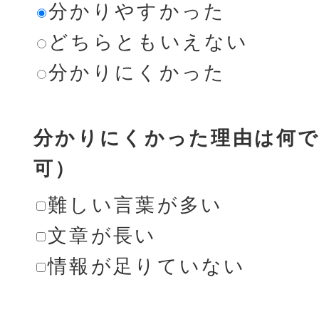
分かりやすかった
どちらともいえない
分かりにくかった
分かりにくかった理由は何で
可）
難しい言葉が多い
文章が長い
情報が足りていない