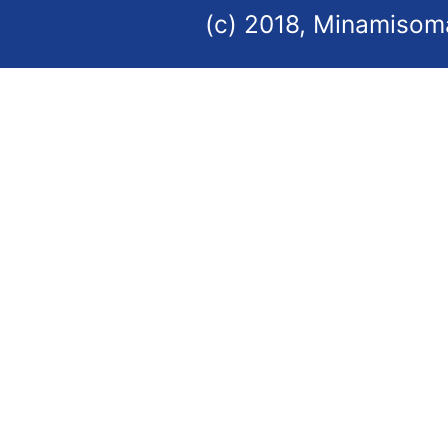
(c) 2018, Minamisoma