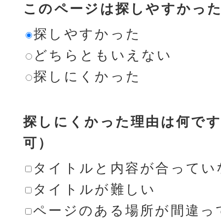
このページは探しやすかっ
探しやすかった
どちらともいえない
探しにくかった
探しにくかった理由は何です
可）
タイトルと内容が合ってい
タイトルが難しい
ページのある場所が間違っ