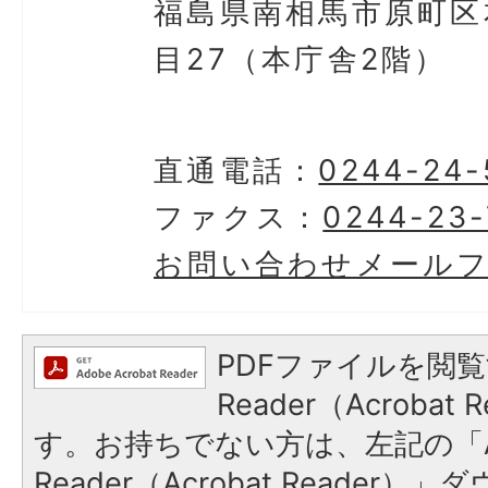
福島県南相馬市原町区
目27（本庁舎2階）
直通電話：
0244-24-
ファクス：
0244-23
お問い合わせメール
PDFファイルを閲覧
Reader（Acroba
す。お持ちでない方は、左記の「A
Reader（Acrobat Reader