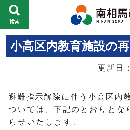
小高区内教育施設の再
更新日：
避難指示解除に伴う小高区内
ついては、下記のとおりとな
らせいたします。