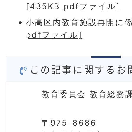
[435KB pdfファイル]
小高区内教育施設再開に係る
pdfファイル]
この記事に関するお
教育委員会 教育総務
〒975-8686