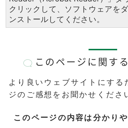
クリックして、ソフトウェアを
ンストールしてください。
このページに関す
より良いウェブサイトにする
ジのご感想をお聞かせくださ
このページの内容は分かり