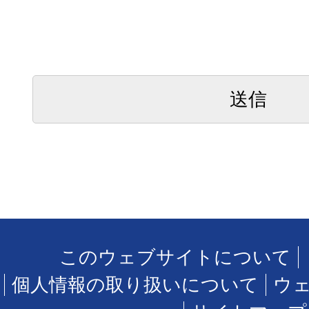
このウェブサイトについて
個人情報の取り扱いについて
ウ