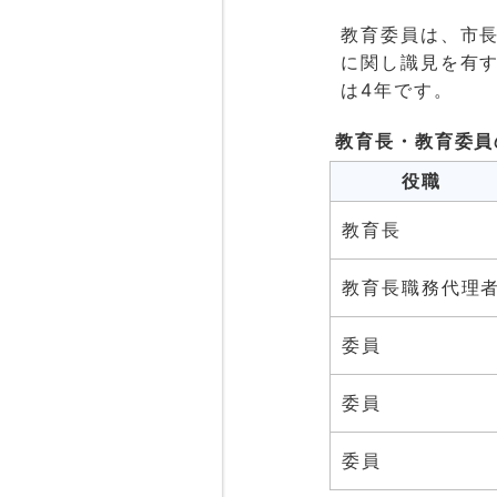
教育委員は、市
に関し識見を有
は4年です。
教育長・教育委員
役職
教育長
教育長職務代理
委員
委員
委員