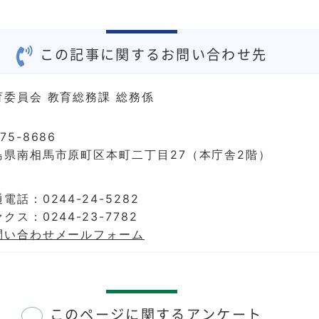
この記事に関するお問い合わせ先
育委員会 教育総務課 総務係
75-8686
島県南相馬市原町区本町二丁目27（本庁舎2階）
電話：0244-24-5282
クス：0244-23-7782
問い合わせメールフォーム
このページに関するアンケート