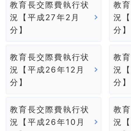
教育長交際費執行状
教
況【平成27年2月
況【
分】
分
教育長交際費執行状
教
況【平成26年12月
況【
分】
分
教育長交際費執行状
教
況【平成26年10月
況【