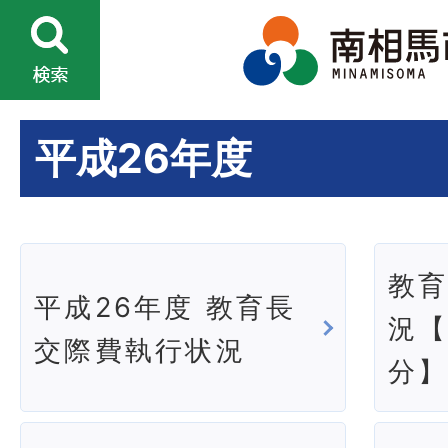
平成26年度
教
平成26年度 教育長
況【
交際費執行状況
分