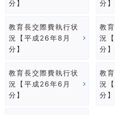
分】
分
教育長交際費執行状
教
況【平成26年8月
況【
分】
分
教育長交際費執行状
教
況【平成26年6月
況【
分】
分