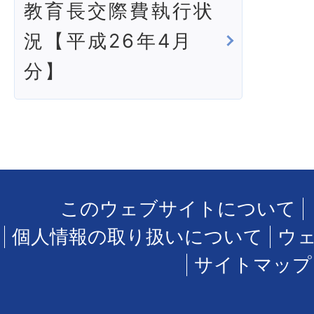
教育長交際費執行状
況【平成26年4月
分】
このウェブサイトについて
個人情報の取り扱いについて
ウ
サイトマップ