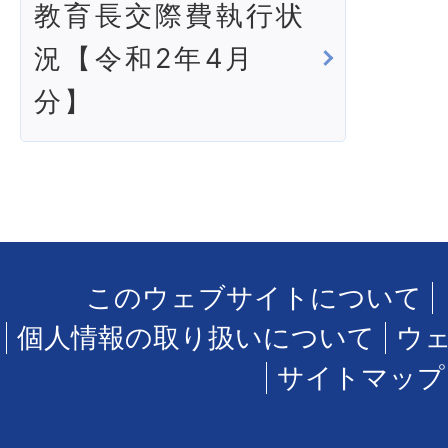
教育長交際費執行状
況【令和2年4月
分】
このウェブサイトについて
個人情報の取り扱いについて
ウ
サイトマップ