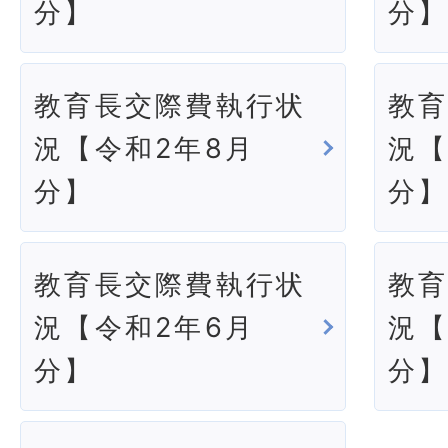
分】
分
教育長交際費執行状
教
況【令和2年8月
況【
分】
分
教育長交際費執行状
教
況【令和2年6月
況【
分】
分