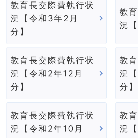
教育長交際費執行状
教
況【令和3年2月
況【
分】
教育長交際費執行状
教
況【令和2年12月
況【
分】
分
教育長交際費執行状
教
況【令和2年10月
況【