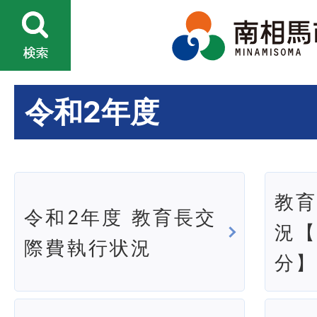
令和2年度
教
令和2年度 教育長交
況【
際費執行状況
分