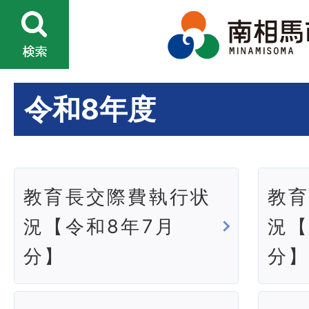
令和8年度
教育長交際費執行状
教
況【令和8年7月
況【
分】
分