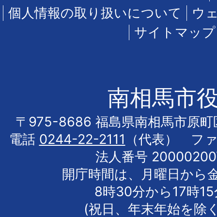
個人情報の取り扱いについて
ウ
サイトマップ
南相馬市
〒975-8686 福島県南相馬市原
電話
0244-22-2111
（代表） フ
法人番号 20000200
開庁時間は、月曜日から
8時30分から17時1
(祝日、年末年始を除く