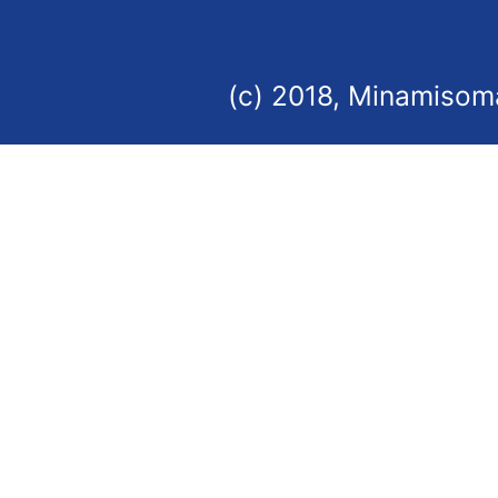
(c) 2018, Minamisoma