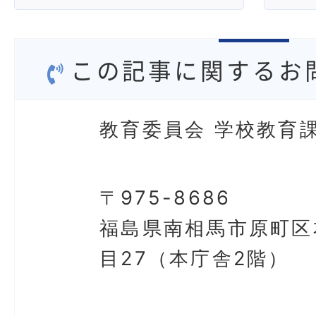
この記事に関するお
教育委員会 学校教育
〒975-8686
福島県南相馬市原町区
目27（本庁舎2階）