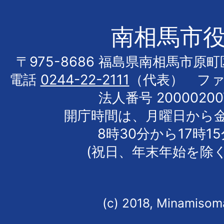
南相馬市
〒975-8686 福島県南相馬市原
電話
0244-22-2111
（代表） フ
法人番号 20000200
開庁時間は、月曜日から
8時30分から17時1
(祝日、年末年始を除く
(c) 2018, Minamisoma