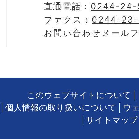
直通電話：
0244-24-
ファクス：
0244-23
お問い合わせメール
このウェブサイトについて
個人情報の取り扱いについて
ウ
サイトマップ