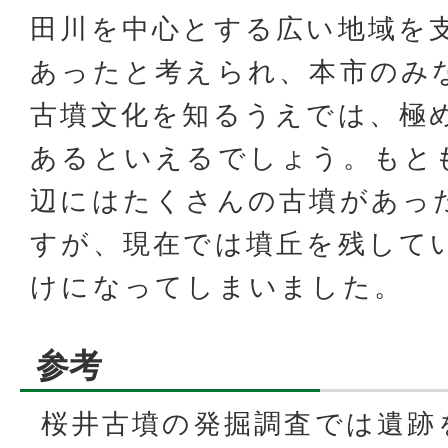
田川を中心とする広い地域を
あったと考えられ、本市のみ
古墳文化を知るうえでは、極
あるといえるでしょう。もと
辺にはたくさんの古墳があっ
すが、現在では墳丘を残してい
けになってしまいました。
参考
桜井古墳の発掘調査では遺跡