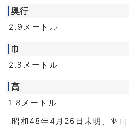
奥行
2.9メートル
巾
2.8メートル
高
1.8メートル
昭和48年4月26日未明、羽