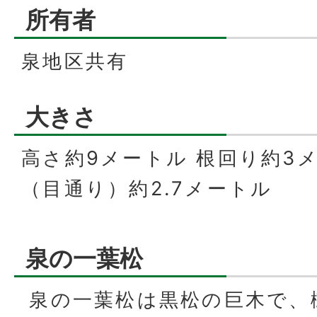
所有者
泉地区共有
大きさ
高さ約9メートル 根回り約3
（目通り）約2.7メートル
泉の一葉松
泉の一葉松は黒松の巨木で、