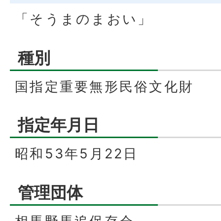
「そうまのまおい」
種別
国指定重要無形民俗文化財
指定年月日
昭和53年5月22日
管理団体