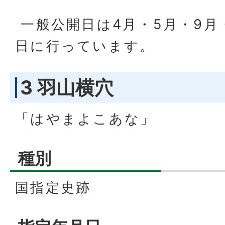
一般公開日は4月・5月・9月
日に行っています。
3 羽山横穴
「はやまよこあな」
種別
国指定史跡