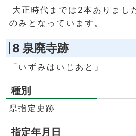
大正時代までは2本ありまし
のみとなっています。
8 泉廃寺跡
「いずみはいじあと」
種別
県指定史跡
指定年月日