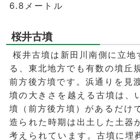
6.8メートル
桜井古墳
桜井古墳は新田川南側に立地
る、東北地方でも有数の墳丘
前方後方墳です。浜通りを見
墳の大きさを越える古墳は、
墳（前方後方墳）があるだけ
造られた時期は出土した土器
考えられています。古墳に埋