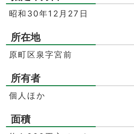
昭和30年12月27日
所在地
原町区泉字宮前
所有者
個人ほか
面積