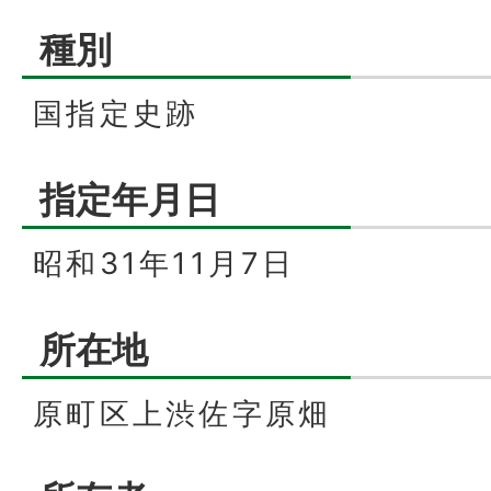
種別
国指定史跡
指定年月日
昭和31年11月7日
所在地
原町区上渋佐字原畑