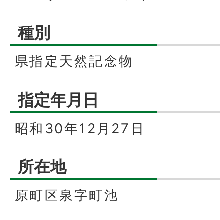
種別
県指定天然記念物
指定年月日
昭和30年12月27日
所在地
原町区泉字町池