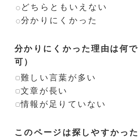
どちらともいえない
分かりにくかった
分かりにくかった理由は何で
可）
難しい言葉が多い
文章が長い
情報が足りていない
このページは探しやすかっ