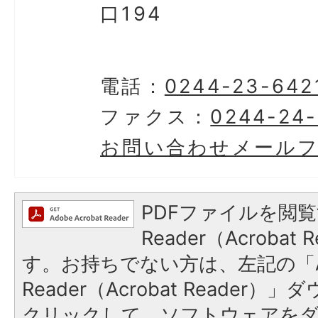
口194
電話：
0244-23-642
ファクス：
0244-24
お問い合わせメール
PDFファイルを閲覧
Reader（Acroba
す。お持ちでない方は、左記の「A
Reader（Acrobat Reader
クリックして、ソフトウェアを