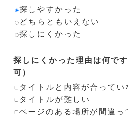
探しやすかった
どちらともいえない
探しにくかった
探しにくかった理由は何です
可）
タイトルと内容が合ってい
タイトルが難しい
ページのある場所が間違っ