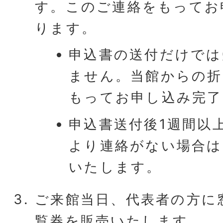
す。このご連絡をもってお
ります。
申込書の送付だけでは
ません。当館からの折
もってお申し込み完了
申込書送付後1週間以
より連絡がない場合は
いたします。
ご来館当日、代表者の方に
覧券を販売いたします。