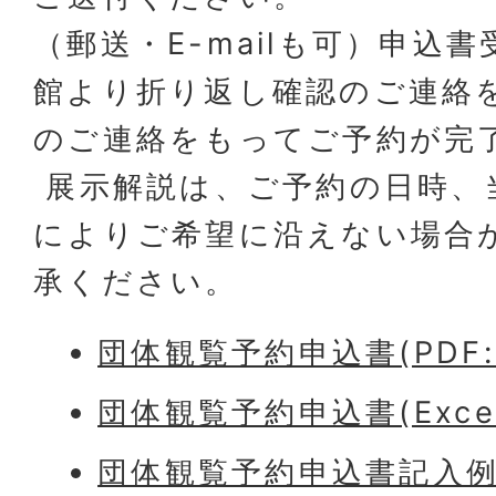
（郵送・E-mailも可）申込
館より折り返し確認のご連絡
のご連絡をもってご予約が完
展示解説は、ご予約の日時、
によりご希望に沿えない場合
承ください。
団体観覧予約申込書(PDF:1
団体観覧予約申込書(Excel
団体観覧予約申込書記入例(PD