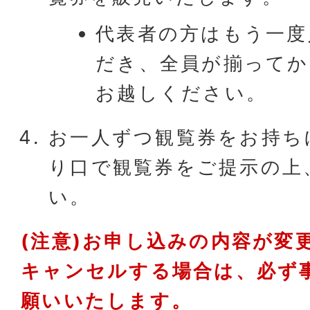
代表者の方はもう一度
だき、全員が揃ってか
お越しください。
お一人ずつ観覧券をお持ち
り口で観覧券をご提示の上
い。
(注意)お申し込みの内容が変
キャンセルする場合は、必ず
願いいたします。