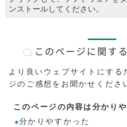
ンストールしてください。
このページに関す
より良いウェブサイトにする
ジのご感想をお聞かせくださ
このページの内容は分かり
分かりやすかった