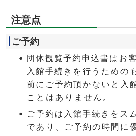
注意点
ご予約
団体観覧予約申込書はお
入館手続きを行うための
前にご予約頂かないと入
ことはありません。
ご予約は入館手続きをス
であり、ご予約の時間に