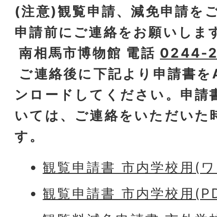
(注意)観覧申請、減免申請を
申請前にご連絡をお願いしま
南相馬市博物館 電話
0244-
ご連絡後に下記より申請書を
ンロードしてください。申請
いては、ご連絡をいただいた
す。
観覧申請書 市内学校用(ワー
観覧申請書 市内学校用(PDF