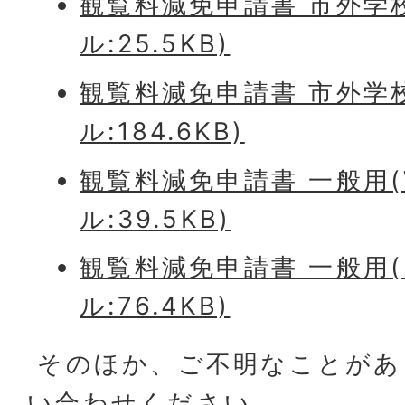
観覧料減免申請書 市外学校
ル:25.5KB)
観覧料減免申請書 市外学校
ル:184.6KB)
観覧料減免申請書 一般用(
ル:39.5KB)
観覧料減免申請書 一般用(
ル:76.4KB)
そのほか、ご不明なことがあ
い合わせください。