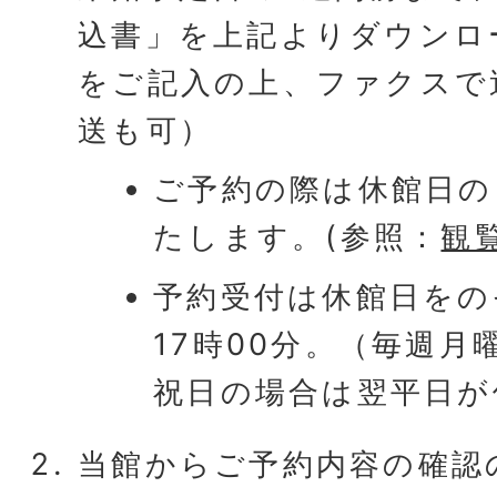
込書」を上記よりダウンロ
をご記入の上、ファクスで
送も可）
ご予約の際は休館日の
たします。(参照：
観
予約受付は休館日をの
17時00分。（毎週月
祝日の場合は翌平日が
当館からご予約内容の確認