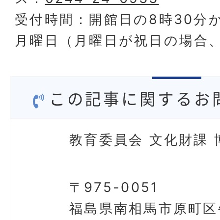
受付時間：開館日の8時30分か
月曜日（月曜日が祝日の場合
この記事に関するお
教育委員会 文化財課 
〒975-0051
福島県南相馬市原町区