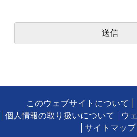
このウェブサイトについて
個人情報の取り扱いについて
ウ
サイトマップ