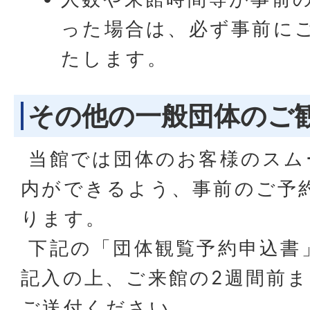
った場合は、必ず事前に
たします。
その他の一般団体のご
当館では団体のお客様のスム
内ができるよう、事前のご予
ります。
下記の「団体観覧予約申込書
記入の上、ご来館の2週間前
ご送付ください。