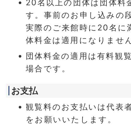
20名以上の団体は団体料
す。事前のお申し込みの段
実際のご来館時に20名に
体料金は適用になりませ
団体料金の適用は有料観覧
場合です。
お支払
観覧料のお支払いは代表
をお願いいたします。