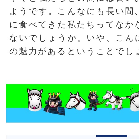
ようです。こんなにも長い間
に食べてきた私たちってなか
ないでしょうか。いや、こん
の魅力があるということでし