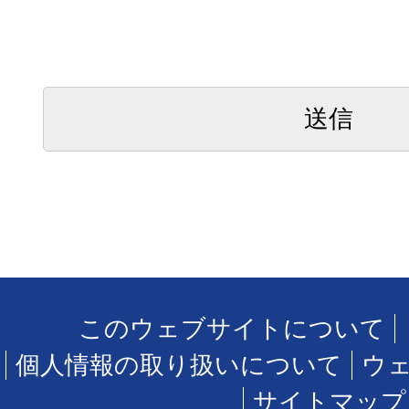
このウェブサイトについて
個人情報の取り扱いについて
ウ
サイトマップ