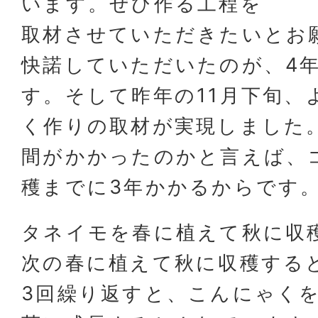
います。ぜひ作る工程を
取材させていただきたいとお
快諾していただいたのが、4
す。そして昨年の11月下旬、
く作りの取材が実現しました
間がかかったのかと言えば、
穫までに3年かかるからです
タネイモを春に植えて秋に収
次の春に植えて秋に収穫する
3回繰り返すと、こんにゃく