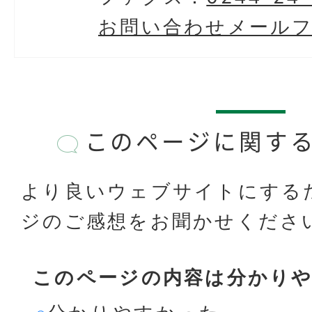
お問い合わせメール
このページに関す
より良いウェブサイトにする
ジのご感想をお聞かせくださ
このページの内容は分かり