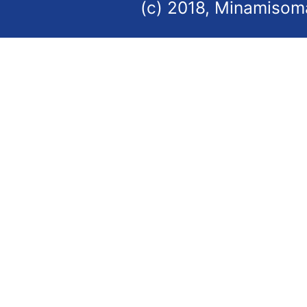
(c) 2018, Minamisoma