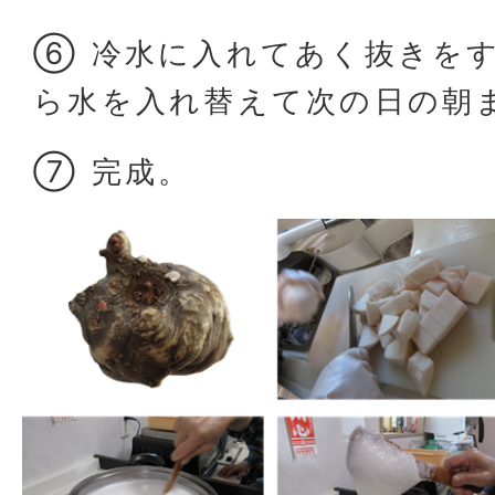
⑥ 冷水に入れてあく抜きをす
ら水を入れ替えて次の日の朝
⑦ 完成。