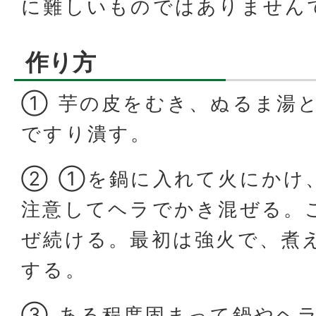
に難しいものではありません
作り方
① 芋の皮をむき、ぬるま湯
ですり潰す。
② ①を鍋に入れて火にかけ
注意してヘラでかき混ぜる。
ぜ続ける。最初は強火で、煮
する。
③ ある程度固まって鍋やヘ