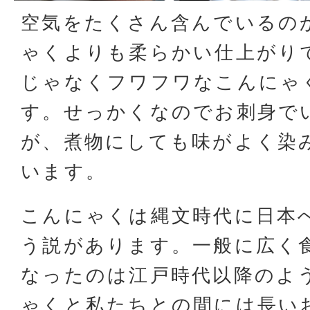
空気をたくさん含んでいるの
ゃくよりも柔らかい仕上がり
じゃなくフワフワなこんにゃ
す。せっかくなのでお刺身で
が、煮物にしても味がよく染
います。
こんにゃくは縄文時代に日本
う説があります。一般に広く
なったのは江戸時代以降のよ
ゃくと私たちとの間には長い