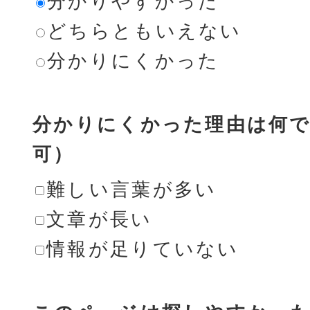
分かりやすかった
どちらともいえない
分かりにくかった
分かりにくかった理由は何で
可）
難しい言葉が多い
文章が長い
情報が足りていない