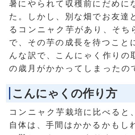
暑にやられて収穫前にだめに
た。しかし、別な畑でお友達
るコンニャク芋があり、そち
で、その芋の成長を待つこと
んな訳で、こんにゃく作りの
の歳月がかかってしまったの
こんにゃくの作り方
コンニャク芋栽培に比べると
自体は、手間はかかるかもし