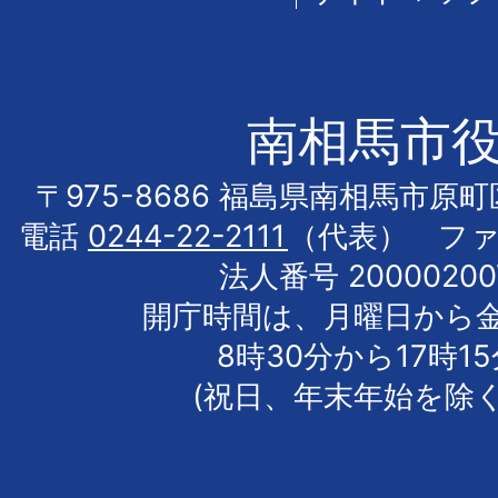
南相馬市
〒975-8686 福島県南相馬市原
電話
0244-22-2111
（代表） フ
法人番号 20000200
開庁時間は、月曜日から
8時30分から17時1
(祝日、年末年始を除く