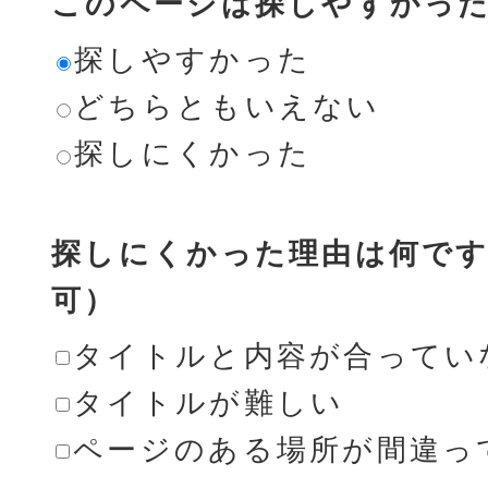
このページは探しやすかっ
探しやすかった
どちらともいえない
探しにくかった
探しにくかった理由は何です
可）
タイトルと内容が合ってい
タイトルが難しい
ページのある場所が間違っ