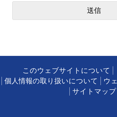
このウェブサイトについて
個人情報の取り扱いについて
ウ
サイトマップ