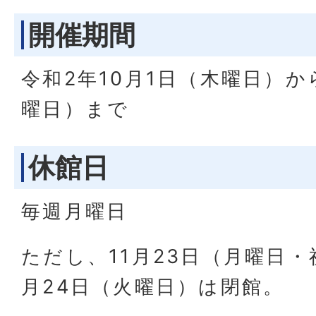
開催期間
令和2年10月1日（木曜日）か
曜日）まで
休館日
毎週月曜日
ただし、11月23日（月曜日・
月24日（火曜日）は閉館。