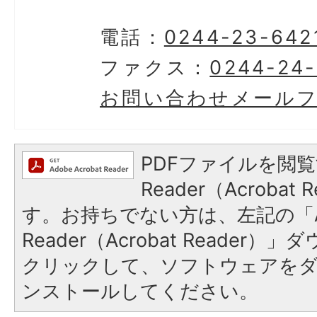
電話：
0244-23-642
ファクス：
0244-24
お問い合わせメール
PDFファイルを閲覧
Reader（Acroba
す。お持ちでない方は、左記の「A
Reader（Acrobat Reader
クリックして、ソフトウェアを
ンストールしてください。