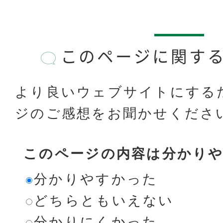
このページに関す
より良いウェブサイトにする
ジのご感想をお聞かせくださ
このページの内容は分かり
分かりやすかった
どちらともいえない
分かりにくかった