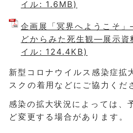
イル: 1.6MB)
企画展「冥界へようこそ」
どからみた死生観―展示資料
イル: 124.4KB)
新型コロナウイルス感染症拡
スクの着用などにご協力くだ
感染の拡大状況によっては、
ど変更する場合があります。