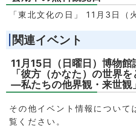
「東北文化の日」 11月3日（
関連イベント
11月15日（日曜日）博物館
「彼方（かなた）の世界を
―私たちの他界観・来世観
その他イベント情報について
覧ください。