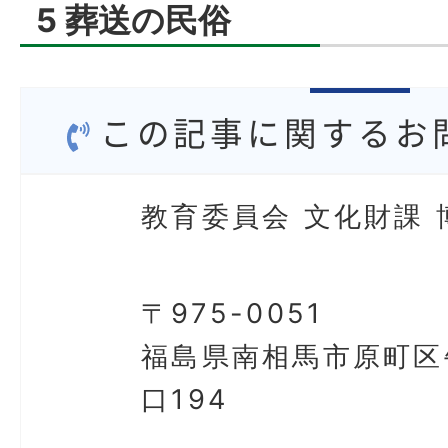
5 葬送の民俗
この記事に関するお
教育委員会 文化財課 
〒975-0051
福島県南相馬市原町区
口194