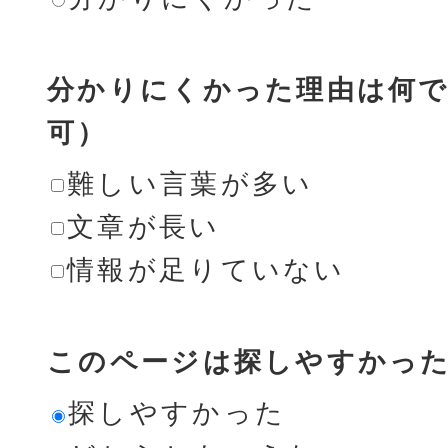
分かりにくかった理由は何で
可）
難しい言葉が多い
文章が長い
情報が足りていない
このページは探しやすかっ
探しやすかった