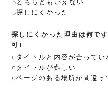
どちらともいえない
探しにくかった
探しにくかった理由は何です
可）
タイトルと内容が合ってい
タイトルが難しい
ページのある場所が間違っ