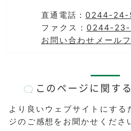
直通電話：
0244-24-
ファクス：
0244-23
お問い合わせメール
このページに関す
より良いウェブサイトにする
ジのご感想をお聞かせくださ