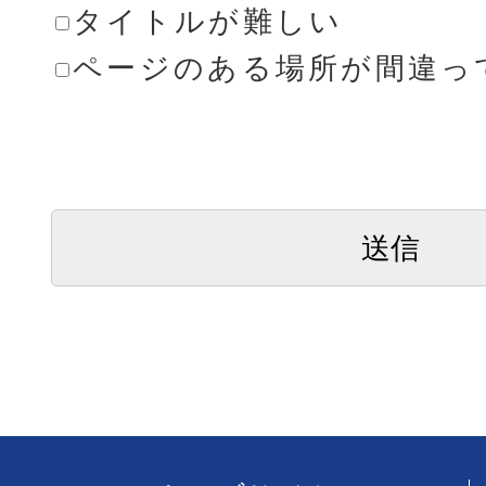
タイトルが難しい
ページのある場所が間違っ