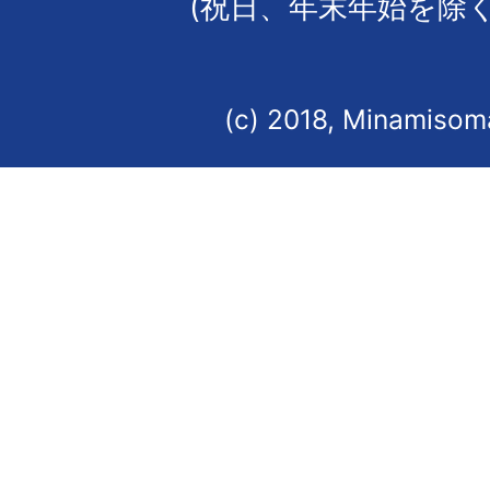
(祝日、年末年始を除く
(c) 2018, Minamisoma