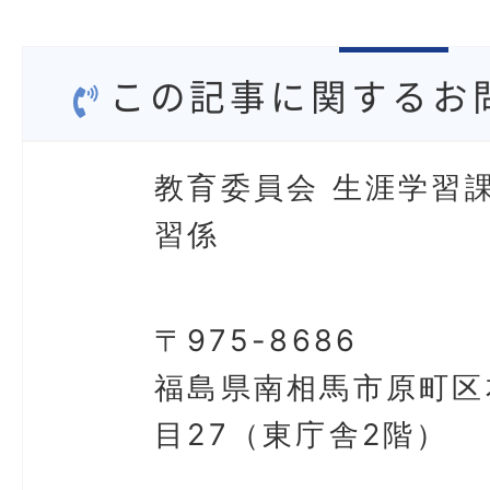
この記事に関するお
教育委員会 生涯学習課
習係
〒975-8686
福島県南相馬市原町区
目27（東庁舎2階）