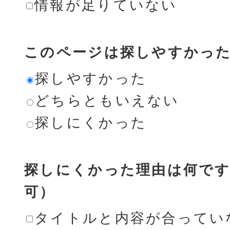
情報が足りていない
このページは探しやすかっ
探しやすかった
どちらともいえない
探しにくかった
探しにくかった理由は何です
可）
タイトルと内容が合ってい