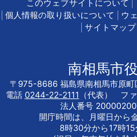
このウェブサイトについて
個人情報の取り扱いについて
ウ
サイトマップ
南相馬市
〒975-8686 福島県南相馬市原
電話
0244-22-2111
（代表） フ
法人番号 20000200
開庁時間は、月曜日から
8時30分から17時1