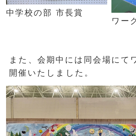
中学校の部 市長賞
ワー
また、会期中には同会場にて
開催いたしました。