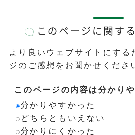
このページに関す
より良いウェブサイトにする
ジのご感想をお聞かせくださ
このページの内容は分かり
分かりやすかった
どちらともいえない
分かりにくかった