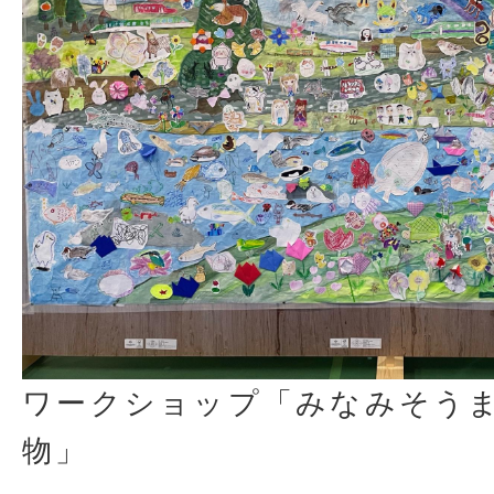
ワークショップ「みなみそう
物」