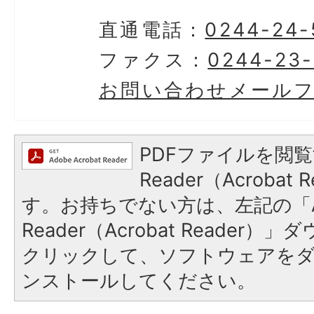
直通電話：
0244-24-
ファクス：
0244-23
お問い合わせメール
PDFファイルを閲覧
Reader（Acroba
す。お持ちでない方は、左記の「A
Reader（Acrobat Reader
クリックして、ソフトウェアを
ンストールしてください。