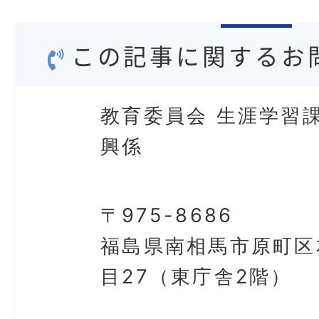
この記事に関するお
教育委員会 生涯学習課
興係
〒975-8686
福島県南相馬市原町区
目27（東庁舎2階）