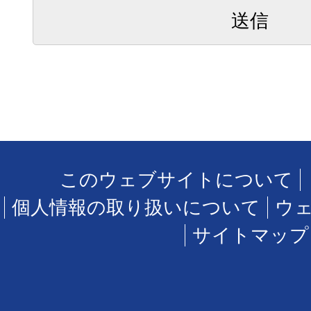
このウェブサイトについて
個人情報の取り扱いについて
ウ
サイトマップ