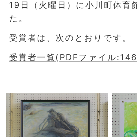
19日（火曜日）に小川町体育
た。
受賞者は、次のとおりです。
受賞者一覧(PDFファイル:146.