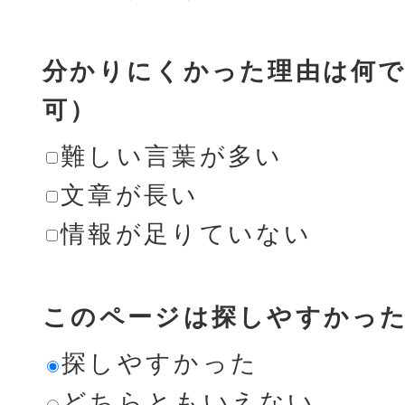
分かりにくかった理由は何で
可）
難しい言葉が多い
文章が長い
情報が足りていない
このページは探しやすかっ
探しやすかった
どちらともいえない