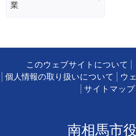
業
このウェブサイトについて
個人情報の取り扱いについて
ウ
サイトマップ
南相馬市