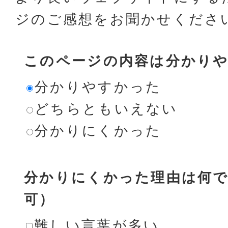
ジのご感想をお聞かせくださ
このページの内容は分かり
分かりやすかった
どちらともいえない
分かりにくかった
分かりにくかった理由は何で
可）
難しい言葉が多い