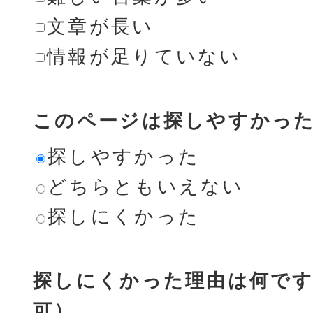
文章が長い
情報が足りていない
このページは探しやすかっ
探しやすかった
どちらともいえない
探しにくかった
探しにくかった理由は何です
可）