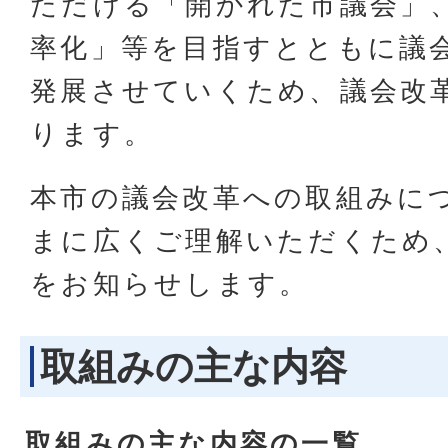
ただける「開かれた市議会」
率化」等を目指すとともに議
発展させていくため、議会改
ります。
本市の議会改革への取組みに
まに広くご理解いただくため
をお知らせします。
取組みの主な内容
取組みの主な内容の一覧