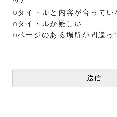
タイトルと内容が合ってい
タイトルが難しい
ページのある場所が間違っ