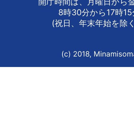
開庁時間は、月曜日から
8時30分から17時1
(祝日、年末年始を除く
(c) 2018, Minamisoma