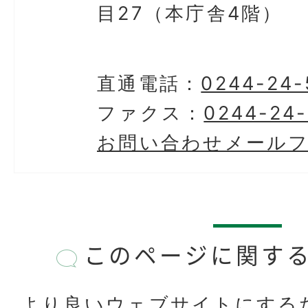
目27（本庁舎4階）
直通電話：
0244-24-
ファクス：
0244-24
お問い合わせメール
このページに関す
より良いウェブサイトにする