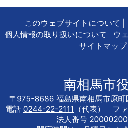
このウェブサイトについて
個人情報の取り扱いについて
ウ
サイトマップ
南相馬市
〒975-8686 福島県南相馬市原
電話
0244-22-2111
（代表） フ
法人番号 20000200