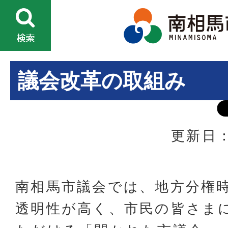
議会改革の取組み
更新日：
南相馬市議会では、地方分権
透明性が高く、市民の皆さま