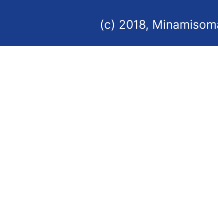
(c) 2018, Minamisoma