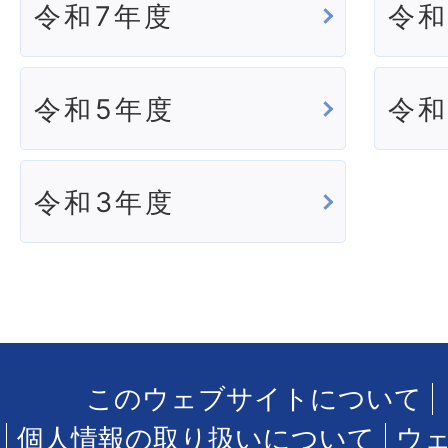
令和7年度
令和
令和5年度
令和
令和3年度
このウェブサイトについて
個人情報の取り扱いについて
ウ