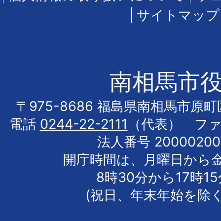
サイトマップ
南相馬市
〒975-8686 福島県南相馬市原
電話
0244-22-2111
（代表） フ
法人番号 20000200
開庁時間は、月曜日から
8時30分から17時1
(祝日、年末年始を除く