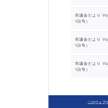
市議会だより Vo
1日号）
市議会だより Vo
1日号）
市議会だより Vo
1日号）
このウェブ