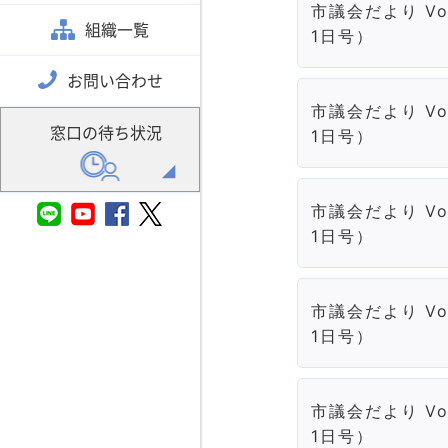
市議会だより Vo
組織一覧
1日号）
お問い合わせ
市議会だより Vo
窓口の待ち状況
1日号）
市議会だより Vo
1日号）
市議会だより Vo
1日号）
市議会だより Vo
1日号）