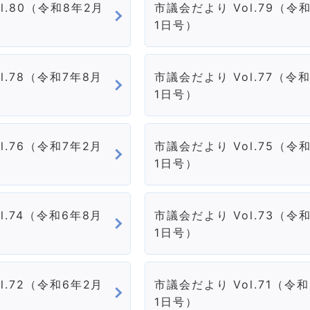
l.80（令和8年2月
市議会だより Vol.79（令和
1日号）
l.78（令和7年8月
市議会だより Vol.77（令
1日号）
l.76（令和7年2月
市議会だより Vol.75（令和
1日号）
l.74（令和6年8月
市議会だより Vol.73（令
1日号）
l.72（令和6年2月
市議会だより Vol.71（令和
1日号）