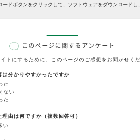
ウンロードボタンをクリックして、ソフトウェアをダウンロードし
このページに関するアンケート
サイトにするために、このページのご感想をお聞かせく
容は分かりやすかったですか
った
えない
った
た理由は何ですか（複数回答可）
多い