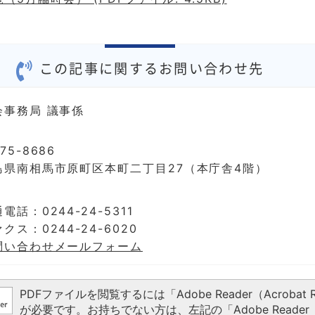
この記事に関するお問い合わせ先
会事務局 議事係
75-8686
島県南相馬市原町区本町二丁目27（本庁舎4階）
電話：0244-24-5311
クス：0244-24-6020
問い合わせメールフォーム
PDFファイルを閲覧するには「Adobe Reader（Acrobat R
が必要です。お持ちでない方は、左記の「Adobe Reader（A