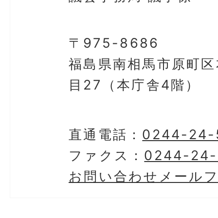
〒975-8686
福島県南相馬市原町区
目27（本庁舎4階）
直通電話：
0244-24-
ファクス：
0244-24
お問い合わせメール