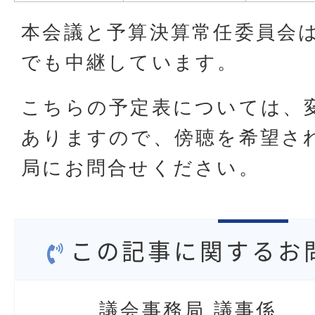
本会議と予算決算常任委員会
でも中継しています。
こちらの予定表については、
ありますので、傍聴を希望さ
局にお問合せください。
この記事に関するお
議会事務局 議事係