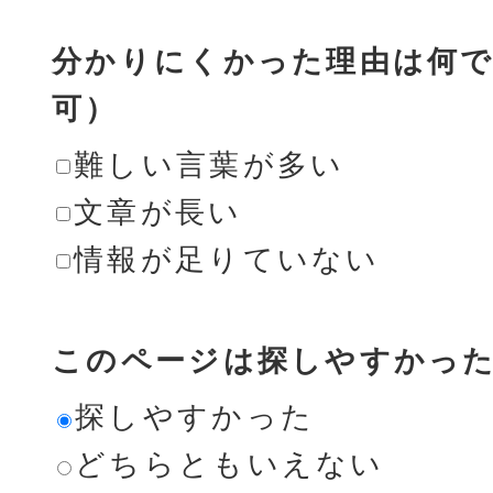
分かりにくかった理由は何で
可）
難しい言葉が多い
文章が長い
情報が足りていない
このページは探しやすかっ
探しやすかった
どちらともいえない