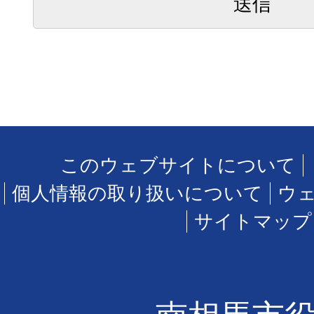
このウェブサイトについて
個人情報の取り扱いについて
ウ
サイトマップ