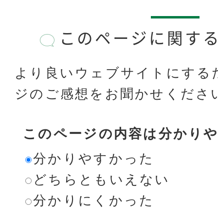
このページに関す
より良いウェブサイトにする
ジのご感想をお聞かせくださ
このページの内容は分かり
分かりやすかった
どちらともいえない
分かりにくかった