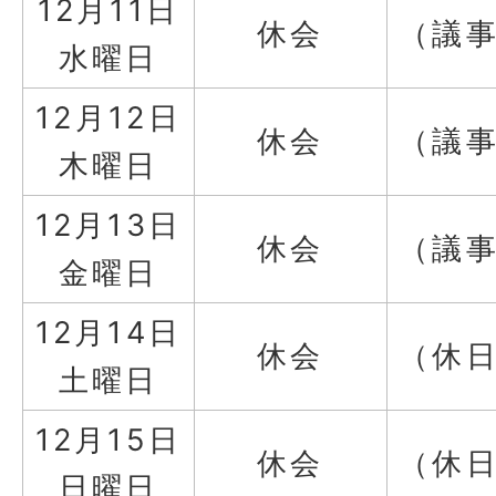
12月11日
休会
（議
水曜日
12月12日
休会
（議
木曜日
12月13日
休会
（議
金曜日
12月14日
休会
（休
土曜日
12月15日
休会
（休
日曜日