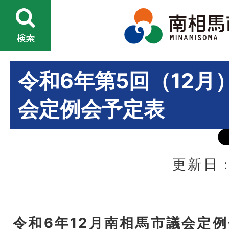
令和6年第5回（12月
会定例会予定表
更新日：
令和6年12月南相馬市議会定