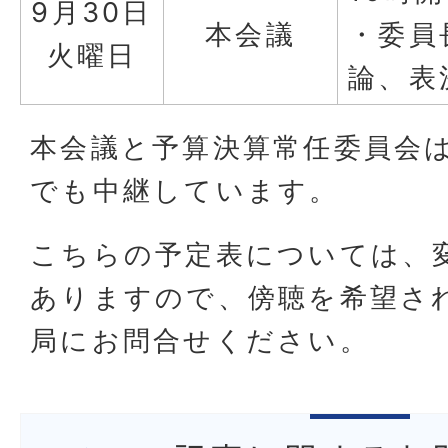
9月30日
本会議
・委員
火曜日
論、表
本会議と予算決算常任委員会
でも中継しています。
こちらの予定表については、
ありますので、傍聴を希望さ
局にお問合せください。