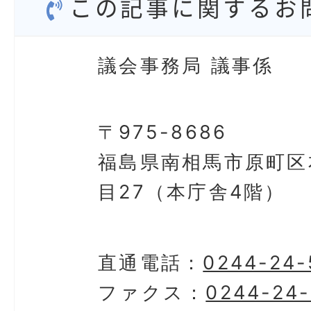
この記事に関するお
議会事務局 議事係
〒975-8686
福島県南相馬市原町区
目27（本庁舎4階）
直通電話：
0244-24-
ファクス：
0244-24