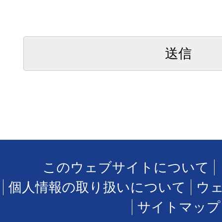
このウェブサイトについて
個人情報の取り扱いについて
ウ
サイトマップ