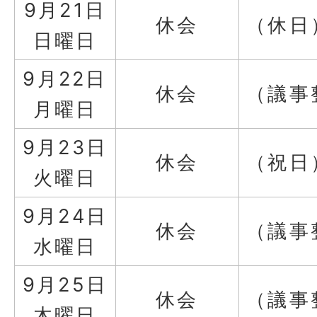
9月21日
休会
（休日
日曜日
9月22日
休会
（議事
月曜日
9月23日
休会
（祝日
火曜日
9月24日
休会
（議事
水曜日
9月25日
休会
（議事
木曜日