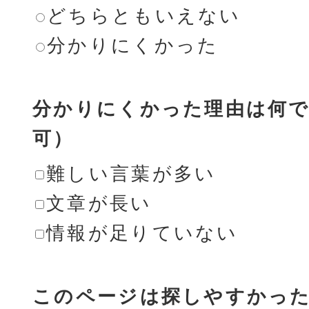
どちらともいえない
分かりにくかった
分かりにくかった理由は何で
可）
難しい言葉が多い
文章が長い
情報が足りていない
このページは探しやすかっ