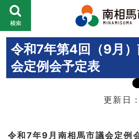
令和7年第4回（9月
会定例会予定表
更新日：
令和7年9月南相馬市議会定例