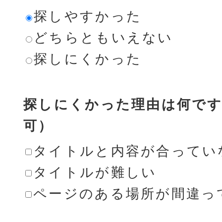
探しやすかった
どちらともいえない
探しにくかった
探しにくかった理由は何です
可）
タイトルと内容が合ってい
タイトルが難しい
ページのある場所が間違っ