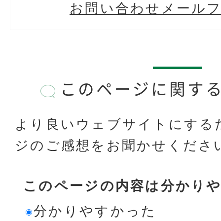
お問い合わせメール
このページに関す
より良いウェブサイトにする
ジのご感想をお聞かせくださ
このページの内容は分かり
分かりやすかった